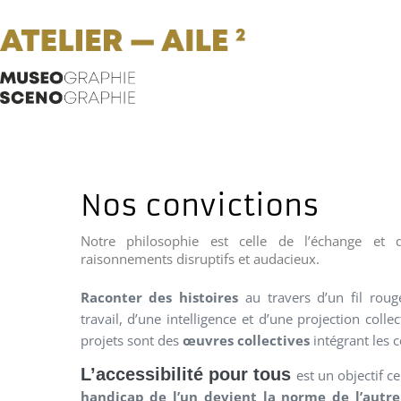
Nos convictions
Notre philosophie est celle de l’échange et
raisonnements disruptifs et audacieux.
Raconter des histoires
au travers d’un fil rou
travail, d’une intelligence et d’une projection coll
projets sont des
œuvres collectives
intégrant les 
L’accessibilité pour tous
est un objectif 
handicap de l’un devient la norme de l’autre