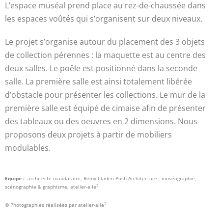
L’espace muséal prend place au rez-de-chaussée dans
les espaces voûtés qui s’organisent sur deux niveaux.
Le projet s’organise autour du placement des 3 objets
de collection pérennes : la maquette est au centre des
deux salles. Le poêle est positionné dans la seconde
salle. La première salle est ainsi totalement libérée
d’obstacle pour présenter les collections. Le mur de la
première salle est équipé de cimaise afin de présenter
des tableaux ou des oeuvres en 2 dimensions. Nous
proposons deux projets à partir de mobiliers
modulables.
Equipe :
architecte mandataire, Remy Claden Push Architecture ; muséographie,
2
scénographie & graphisme, atelier-aile
2
© Photographies réalisées par atelier-aile