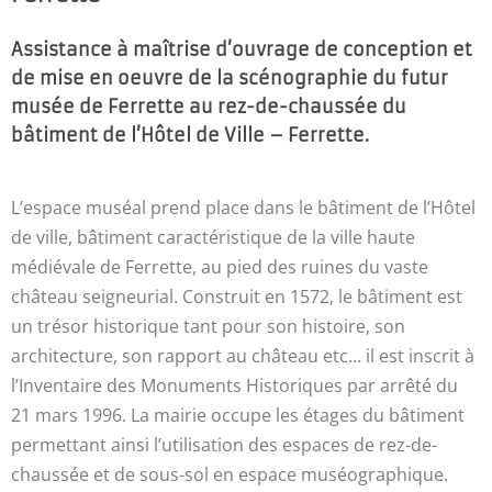
Assistance à maîtrise d’ouvrage de conception et
de mise en oeuvre de la scénographie du futur
musée de Ferrette au rez-de-chaussée du
bâtiment de l’Hôtel de Ville – Ferrette.
L’espace muséal prend place dans le bâtiment de l’Hôtel
de ville, bâtiment caractéristique de la ville haute
médiévale de Ferrette, au pied des ruines du vaste
château seigneurial. Construit en 1572, le bâtiment est
un trésor historique tant pour son histoire, son
architecture, son rapport au château etc… il est inscrit à
l’Inventaire des Monuments Historiques par arrêté du
21 mars 1996. La mairie occupe les étages du bâtiment
permettant ainsi l’utilisation des espaces de rez-de-
chaussée et de sous-sol en espace muséographique.