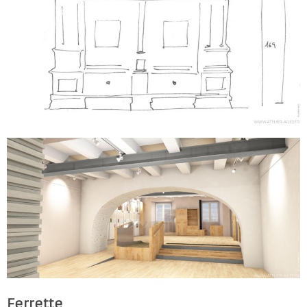
Ferrette