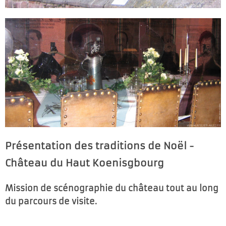
Présentation des traditions de Noël -
Château du Haut Koenisgbourg
Mission de scénographie du château tout au long
du parcours de visite.