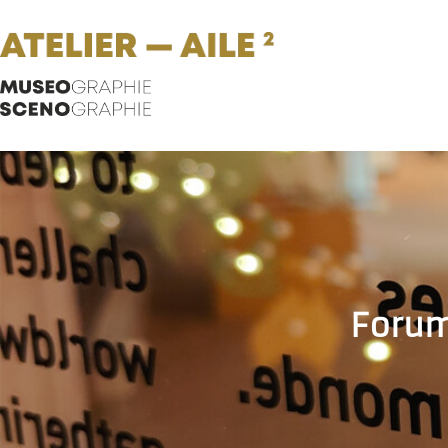
Forum