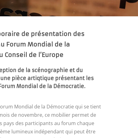
oraire de présentation des
au Forum Mondial de la
 Conseil de l’Europe
eption de la scénographie et du
une pièce artiqtique présentant les
 Forum Mondial de la Démocratie.
Forum Mondial de la Démocratie qui se tient
mois de novembre, ce mobilier permet de
es pays des participants au forum chaque
tème lumineux indépendant qui peut être