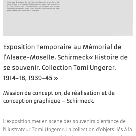
Exposition Temporaire au Mémorial de
l’Alsace-Moselle, Schirmeck« Histoire de
se souvenir. Collection Tomi Ungerer,
1914-18, 1939-45 »
Mission de conception, de réalisation et de
conception graphique – Schirmeck.
L’exposition met en scène des souvenirs d’enfance de
l’illustrateur Tomi Ungerer. La collection d’objets liés à la