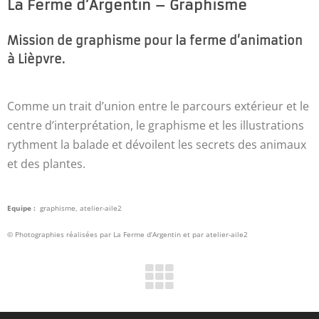
La Ferme d’Argentin – Graphisme
Mission de graphisme pour la ferme d’animation
à Lièpvre.
Comme un trait d’union entre le parcours extérieur et le
centre d’interprétation, le graphisme et les illustrations
rythment la balade et dévoilent les secrets des animaux
et des plantes.
Equipe :
graphisme, atelier-aile2
© Photographies réalisées par La Ferme d’Argentin et par atelier-aile2