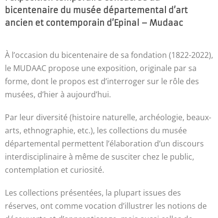
bicentenaire du musée départemental d’art
ancien et contemporain d’Epinal – Mudaac
À l’occasion du bicentenaire de sa fondation (1822-2022),
le MUDAAC propose une exposition, originale par sa
forme, dont le propos est d’interroger sur le rôle des
musées, d’hier à aujourd’hui.
Par leur diversité (histoire naturelle, archéologie, beaux-
arts, ethnographie, etc.), les collections du musée
départemental permettent l’élaboration d’un discours
interdisciplinaire à même de susciter chez le public,
contemplation et curiosité.
Les collections présentées, la plupart issues des
réserves, ont comme vocation d’illustrer les notions de