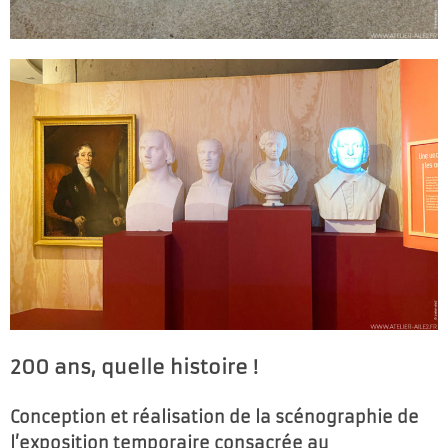
200 ans, quelle histoire !
Conception et réalisation de la scénographie de
l’exposition temporaire consacrée au