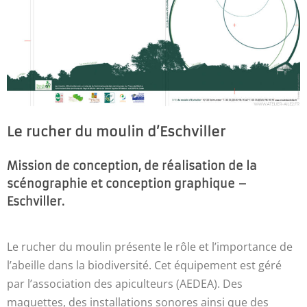
Le rucher du moulin d’Eschviller
Mission de conception, de réalisation de la
scénographie et conception graphique –
Eschviller.
Le rucher du moulin présente le rôle et l’importance de
l’abeille dans la biodiversité. Cet équipement est géré
par l’association des apiculteurs (AEDEA). Des
maquettes, des installations sonores ainsi que des