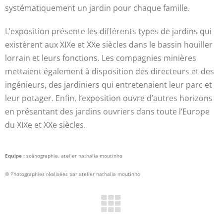
systématiquement un jardin pour chaque famille.
L’exposition présente les différents types de jardins qui
existèrent aux XIXe et XXe siècles dans le bassin houiller
lorrain et leurs fonctions. Les compagnies minières
mettaient également à disposition des directeurs et des
ingénieurs, des jardiniers qui entretenaient leur parc et
leur potager. Enfin, l’exposition ouvre d’autres horizons
en présentant des jardins ouvriers dans toute l’Europe
du XIXe et XXe siècles.
Equipe :
scénographie, atelier nathalia moutinho
© Photographies réalisées par atelier nathalia moutinho