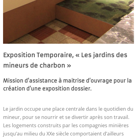
Exposition Temporaire, « Les jardins des
mineurs de charbon »
Mission d’assistance à maitrise d’ouvrage pour la
création d’une exposition dossier.
Le jardin occupe une place centrale dans le quotidien du
mineur, pour se nourrir et se divertir après son travail.
Les logements construits par les compagnies minières
jusqu’au milieu du XXe siècle comportaient d’ailleurs