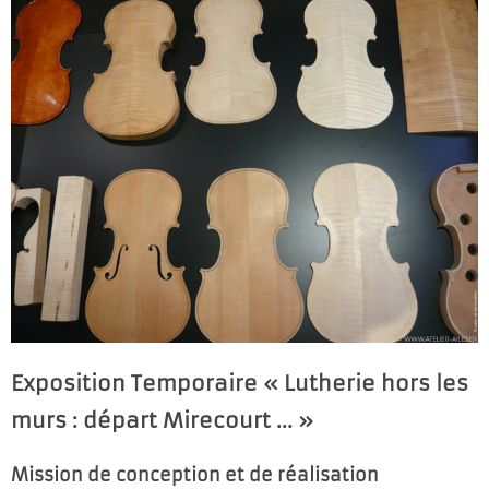
Exposition Temporaire « Lutherie hors les
murs : départ Mirecourt ... »
Mission de conception et de réalisation