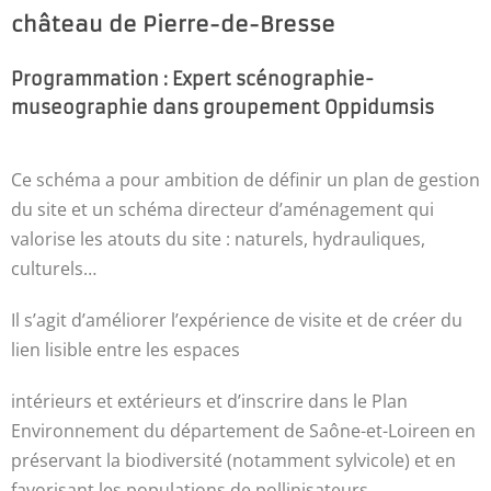
château de Pierre-de-Bresse
Programmation : Expert scénographie-
museographie dans groupement Oppidumsis
Ce schéma a pour ambition de définir un plan de gestion
du site et un schéma directeur d’aménagement qui
valorise les atouts du site : naturels, hydrauliques,
culturels…
Il s’agit d’améliorer l’expérience de visite et de créer du
lien lisible entre les espaces
intérieurs et extérieurs et d’inscrire dans le Plan
Environnement du département de Saône-et-Loireen en
préservant la biodiversité (notamment sylvicole) et en
favorisant les populations de pollinisateurs.