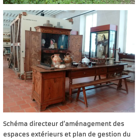
Schéma directeur d’aménagement des
espaces extérieurs et plan de gestion du