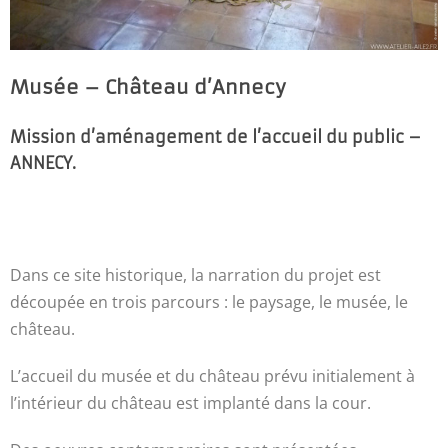
Musée – Château d’Annecy
Mission d’aménagement de l’accueil du public –
ANNECY.
Dans ce site historique, la narration du projet est
découpée en trois parcours : le paysage, le musée, le
château.
L’accueil du musée et du château prévu initialement à
l’intérieur du château est implanté dans la cour.