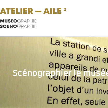
Scénographier le musée