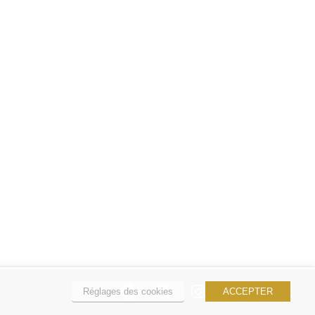
Réglages des cookies
ACCEPTER