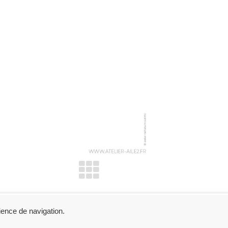
Consultants
ience de navigation.