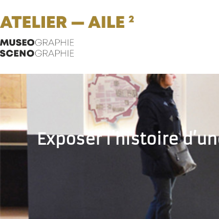
Exposer l’histoire d’u