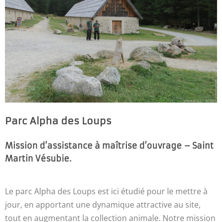
Parc Alpha des Loups
Mission d’assistance à maîtrise d’ouvrage – Saint
Martin Vésubie.
Le parc Alpha des Loups est ici étudié pour le mettre à
jour, en apportant une dynamique attractive au site,
tout en augmentant la collection animale. Notre mission