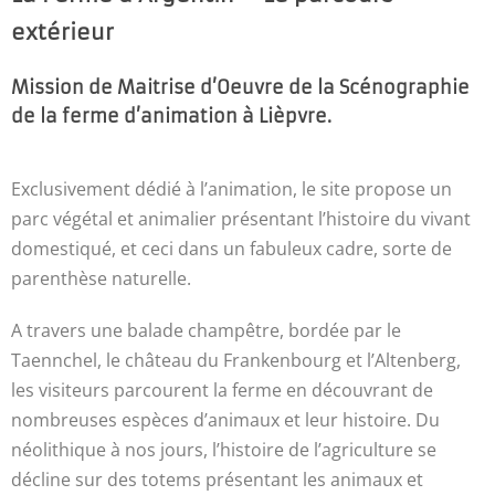
extérieur
Mission de Maitrise d’Oeuvre de la Scénographie
de la ferme d’animation à Lièpvre.
Exclusivement dédié à l’animation, le site propose un
parc végétal et animalier présentant l’histoire du vivant
domestiqué, et ceci dans un fabuleux cadre, sorte de
parenthèse naturelle.
A travers une balade champêtre, bordée par le
Taennchel, le château du Frankenbourg et l’Altenberg,
les visiteurs parcourent la ferme en découvrant de
nombreuses espèces d’animaux et leur histoire. Du
néolithique à nos jours, l’histoire de l’agriculture se
décline sur des totems présentant les animaux et