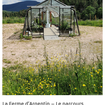
La Ferme d’Argentin – Le parcours