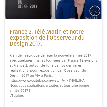
France 2, Télé Matin et notre
exposition de l’Observeur du
Design 2017.
Rien de mieux que de fêter la nouvelle année 2017
avec quelques images tournées par France Télévisions
et France 2, autour de l’une de nos dernières
réalisations pour l’exposition de l’Observeur du
Design 2017 au VIA à Paris.
https://www.youtube.com/watch?v=x1Ylt6lxfHA
Nous vous souhaitons à toutes et tous une bonne
année 2017 !
L’Equipe.
…