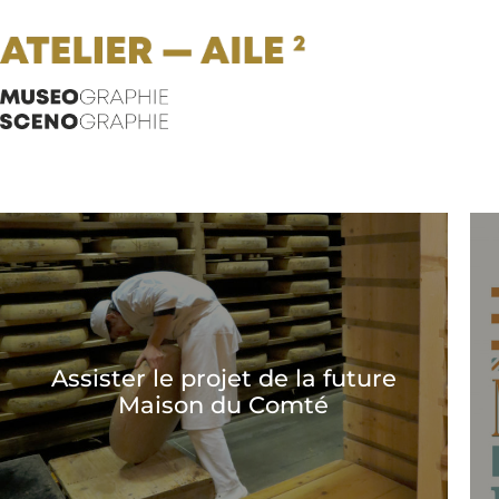
Assister le projet de la future
Maison du Comté