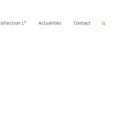
Collection L²
Actualités
Contact