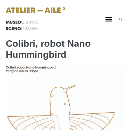
Colibri, robot Nano
Hummingbird