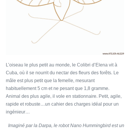
L’oiseau le plus petit au monde, le Colibri d’Elena vit à
Cuba, où il se nourrit du nectar des fleurs des forêts. Le
mâle est plus petit que la femelle, mesurant
habituellement 5 cm et ne pesant que 1,8 gramme.
Animal des plus agile, il vole en stationnaire. Petit, agile,
rapide et robuste…un cahier des charges idéal pour un
ingénieur…
Imaginé par la Darpa, le robot Nano Hummingbird
est un