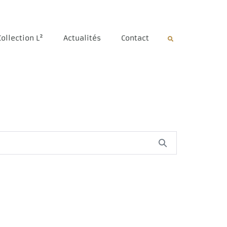
Collection L²
Actualités
Contact