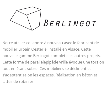
Notre atelier collabore à nouveau avec le fabricant de
mobilier urbain Oesterlé, installé en Alsace. Cette
nouvelle gamme Berlingot complète les autres projets.
Cette forme de parallélépipède vrillé évoque une torsion
tout en étant sobre. Ces mobiliers se déclinent et
s’adaptent selon les espaces. Réalisation en béton et
lattes de robinier.