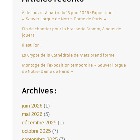
À découvrir à partir du 13 juin 2026 : Exposition
« Sauver l’orgue de Notre-Dame de Paris »
Fin de chantier pour la brasserie Stamm, à nous de
jouer !
Il est l’or !
La Crypte de la Cathédrale de Metz prend forme
Montage de l’exposition temporaire « Sauver l’orgue
de Notre-Dame de Paris »
Archives :
juin 2026
(1)
mai 2026
(5)
décembre 2025
(1)
octobre 2025
(7)
septembre 2025
(7)