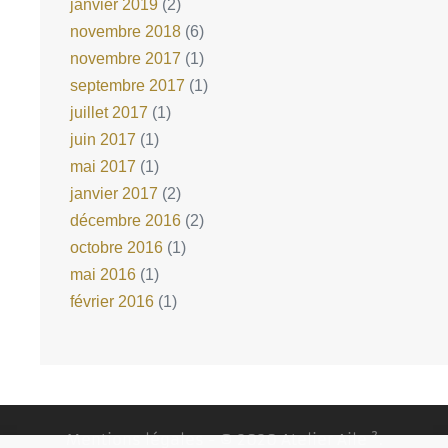
janvier 2019
(2)
novembre 2018
(6)
novembre 2017
(1)
septembre 2017
(1)
juillet 2017
(1)
juin 2017
(1)
mai 2017
(1)
janvier 2017
(2)
décembre 2016
(2)
octobre 2016
(1)
mai 2016
(1)
février 2016
(1)
Mentions légales
- © 2020 Atelier Aile ².