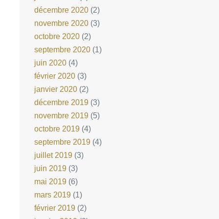
décembre 2020
(2)
novembre 2020
(3)
octobre 2020
(2)
septembre 2020
(1)
juin 2020
(4)
février 2020
(3)
janvier 2020
(2)
décembre 2019
(3)
novembre 2019
(5)
octobre 2019
(4)
septembre 2019
(4)
juillet 2019
(3)
juin 2019
(3)
mai 2019
(6)
mars 2019
(1)
février 2019
(2)