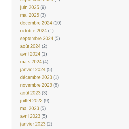
juin 2025
(9)
mai 2025
(3)
décembre 2024
(10)
octobre 2024
(1)
septembre 2024
(5)
août 2024
(2)
avril 2024
(1)
mars 2024
(4)
janvier 2024
(5)
décembre 2023
(1)
novembre 2023
(8)
août 2023
(3)
juillet 2023
(9)
mai 2023
(5)
avril 2023
(5)
janvier 2023
(2)