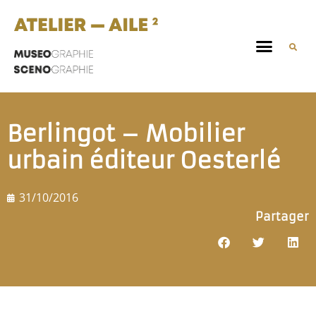
Berlingot – Mobilier
urbain éditeur Oesterlé
31/10/2016
Partager