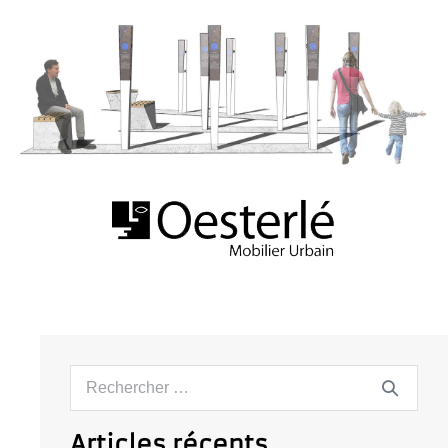
Articles récents