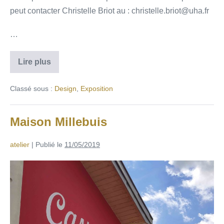
peut contacter Christelle Briot au : christelle.briot@uha.fr
…
Lire plus
Classé sous :
Design
,
Exposition
Maison Millebuis
atelier
|
Publié le
11/05/2019