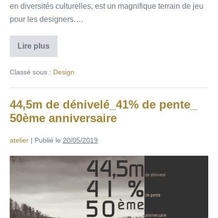
en diversités culturelles, est un magnifique terrain de jeu
pour les designers….
Lire plus
Classé sous :
Design
44,5m de dénivelé_41% de pente_
50ème anniversaire
atelier
|
Publié le
20/05/2019