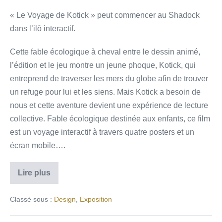
« Le Voyage de Kotick » peut commencer au Shadock
dans l’ilô interactif.
Cette fable écologique à cheval entre le dessin animé,
l’édition et le jeu montre un jeune phoque, Kotick, qui
entreprend de traverser les mers du globe afin de trouver
un refuge pour lui et les siens. Mais Kotick a besoin de
nous et cette aventure devient une expérience de lecture
collective. Fable écologique destinée aux enfants, ce film
est un voyage interactif à travers quatre posters et un
écran mobile….
Lire plus
Classé sous :
Design
,
Exposition