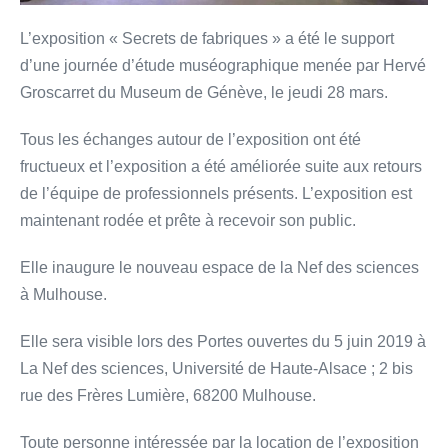
L’exposition « Secrets de fabriques » a été le support
d’une journée d’étude muséographique menée par Hervé
Groscarret du Museum de Génève, le jeudi 28 mars.
Tous les échanges autour de l’exposition ont été
fructueux et l’exposition a été améliorée suite aux retours
de l’équipe de professionnels présents. L’exposition est
maintenant rodée et prête à recevoir son public.
Elle inaugure le nouveau espace de la Nef des sciences
à Mulhouse.
Elle sera visible lors des Portes ouvertes du 5 juin 2019 à
La Nef des sciences, Université de Haute-Alsace ; 2 bis
rue des Frères Lumière, 68200 Mulhouse.
Toute personne intéressée par la location de l’exposition