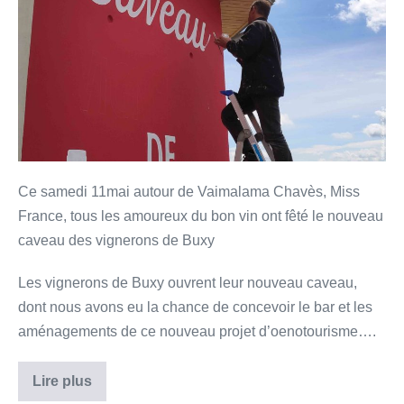
Ce samedi 11mai autour de Vaimalama Chavès, Miss
France, tous les amoureux du bon vin ont fêté le nouveau
caveau des vignerons de Buxy
Les vignerons de Buxy ouvrent leur nouveau caveau,
dont nous avons eu la chance de concevoir le bar et les
aménagements de ce nouveau projet d’oenotourisme….
Lire plus