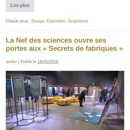
Lire plus
Classé sous :
Design
,
Exposition
,
Graphisme
La Nef des sciences ouvre ses
portes aux « Secrets de fabriques »
atelier
|
Publié le
18/05/2019