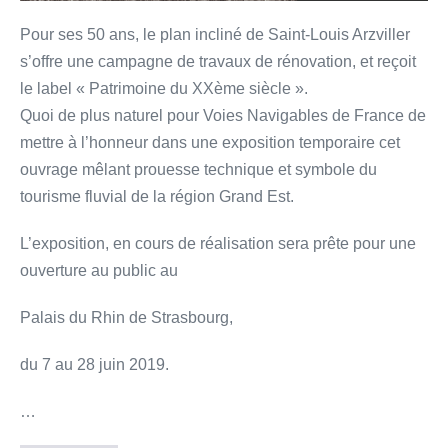
Pour ses 50 ans, le plan incliné de Saint-Louis Arzviller
s’offre une campagne de travaux de rénovation, et reçoit
le label « Patrimoine du XXème siècle ».
Quoi de plus naturel pour Voies Navigables de France de
mettre à l’honneur dans une exposition temporaire cet
ouvrage mêlant prouesse technique et symbole du
tourisme fluvial de la région Grand Est.
L’exposition, en cours de réalisation sera prête pour une
ouverture au public au
Palais du Rhin de Strasbourg,
du 7 au 28 juin 2019.
…