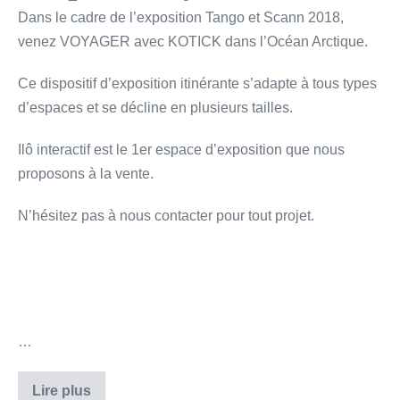
Dans le cadre de l’exposition Tango et Scann 2018,
venez VOYAGER avec KOTICK dans l’Océan Arctique.
Ce dispositif d’exposition itinérante s’adapte à tous types
d’espaces et se décline en plusieurs tailles.
Ilô interactif est le 1er espace d’exposition que nous
proposons à la vente.
N’hésitez pas à nous contacter pour tout projet.
…
Lire plus