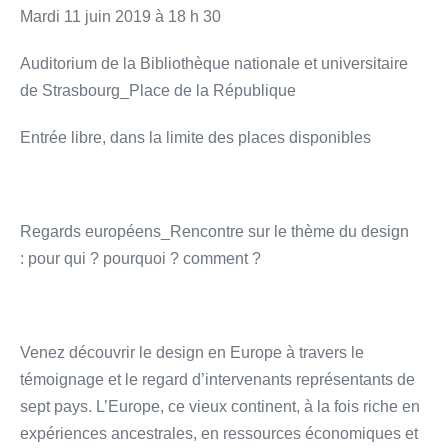
Mardi 11 juin 2019 à 18 h 30
Auditorium de la Bibliothèque nationale et universitaire
de Strasbourg_Place de la République
Entrée libre, dans la limite des places disponibles
Regards européens_Rencontre sur le thème du design
: pour qui ? pourquoi ? comment ?
Venez découvrir le design en Europe à travers le
témoignage et le regard d’intervenants représentants de
sept pays. L’Europe, ce vieux continent, à la fois riche en
expériences ancestrales, en ressources économiques et