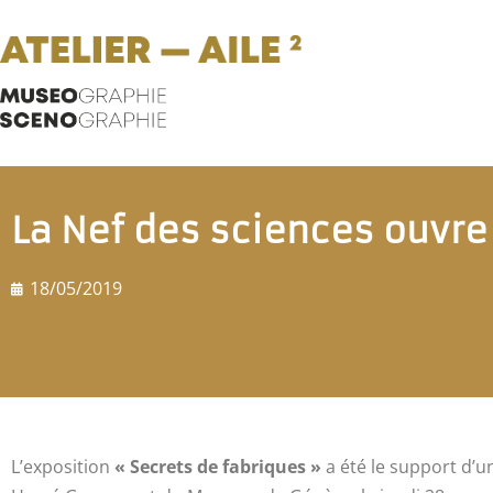
La Nef des sciences ouvre
18/05/2019
L’exposition
« Secrets de fabriques »
a été le support d’