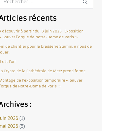
Articles récents
À découvrir à partir du 13 juin 2026 : Exposition
« Sauver l’orgue de Notre-Dame de Paris »
Fin de chantier pour la brasserie Stamm, à nous de
jouer !
Il est l’or !
La Crypte de la Cathédrale de Metz prend forme
Montage de l’exposition temporaire « Sauver
l’orgue de Notre-Dame de Paris »
Archives :
juin 2026
(1)
mai 2026
(5)