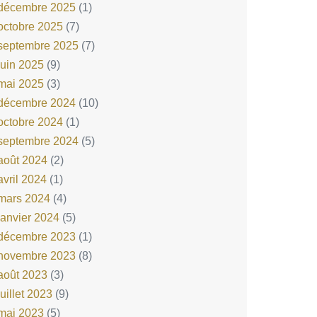
décembre 2025
(1)
octobre 2025
(7)
septembre 2025
(7)
juin 2025
(9)
mai 2025
(3)
décembre 2024
(10)
octobre 2024
(1)
septembre 2024
(5)
août 2024
(2)
avril 2024
(1)
mars 2024
(4)
janvier 2024
(5)
décembre 2023
(1)
novembre 2023
(8)
août 2023
(3)
juillet 2023
(9)
mai 2023
(5)