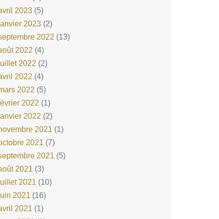
avril 2023
(5)
janvier 2023
(2)
septembre 2022
(13)
août 2022
(4)
juillet 2022
(2)
avril 2022
(4)
mars 2022
(5)
février 2022
(1)
janvier 2022
(2)
novembre 2021
(1)
octobre 2021
(7)
septembre 2021
(5)
août 2021
(3)
juillet 2021
(10)
juin 2021
(16)
avril 2021
(1)