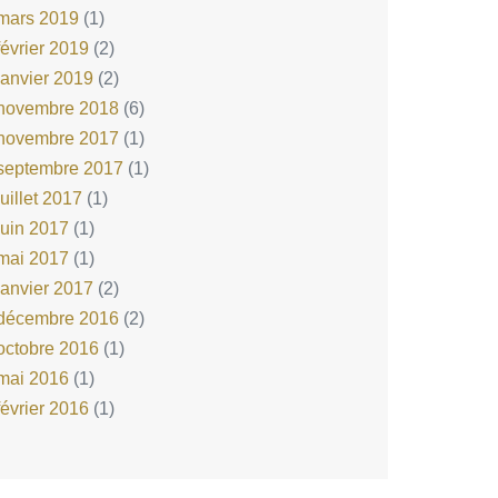
mars 2019
(1)
février 2019
(2)
janvier 2019
(2)
novembre 2018
(6)
novembre 2017
(1)
septembre 2017
(1)
juillet 2017
(1)
juin 2017
(1)
mai 2017
(1)
janvier 2017
(2)
décembre 2016
(2)
octobre 2016
(1)
mai 2016
(1)
février 2016
(1)