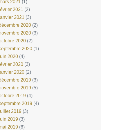
mars 2021
(1)
février 2021
(2)
janvier 2021
(3)
décembre 2020
(2)
novembre 2020
(3)
octobre 2020
(2)
septembre 2020
(1)
juin 2020
(4)
février 2020
(3)
janvier 2020
(2)
décembre 2019
(3)
novembre 2019
(5)
octobre 2019
(4)
septembre 2019
(4)
juillet 2019
(3)
juin 2019
(3)
mai 2019
(6)