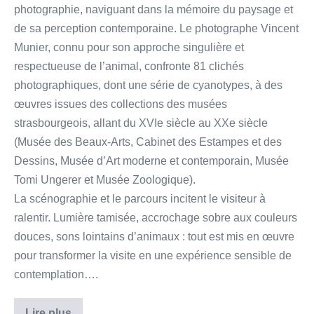
photographie, naviguant dans la mémoire du paysage et
de sa perception contemporaine. Le photographe Vincent
Munier, connu pour son approche singulière et
respectueuse de l’animal, confronte 81 clichés
photographiques, dont une série de cyanotypes, à des
œuvres issues des collections des musées
strasbourgeois, allant du XVIe siècle au XXe siècle
(Musée des Beaux-Arts, Cabinet des Estampes et des
Dessins, Musée d’Art moderne et contemporain, Musée
Tomi Ungerer et Musée Zoologique).
La scénographie et le parcours incitent le visiteur à
ralentir. Lumière tamisée, accrochage sobre aux couleurs
douces, sons lointains d’animaux : tout est mis en œuvre
pour transformer la visite en une expérience sensible de
contemplation….
Lire plus