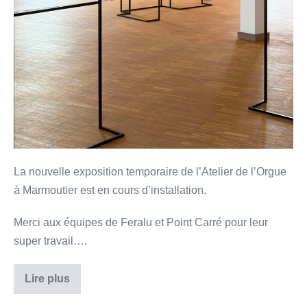
La nouvelle exposition temporaire de l’Atelier de l’Orgue
à Marmoutier est en cours d’installation.
Merci aux équipes de Feralu et Point Carré pour leur
super travail….
Lire plus