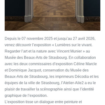
Depuis le 07 novembre 2025 et jusqu’au 27 avril 2026,
venez découvrir l’exposition « Lumières sur le vivant.
Regarder l’art et la nature avec Vincent Munier » au
Musée des Beaux-Arts de Strasbourg. En collaboration
avec les deux commissaires d’exposition Céline Marcle
et Dominique Jacquot, conservation du Musée des
Beaux-Arts de Strasbourg, les imprimeurs Décodia et les
équipes de la ville de Strasbourg, l’Atelier-Aile2 a eu le
plaisir de travailler la scénographie ainsi que l’identité
graphique de l’exposition.
L’exposition tisse un dialogue entre peinture et