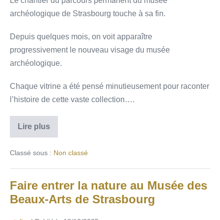
Le chantier du parcours permanent du musée
archéologique de Strasbourg touche à sa fin.
Depuis quelques mois, on voit apparaître
progressivement le nouveau visage du musée
archéologique.
Chaque vitrine a été pensé minutieusement pour raconter
l’histoire de cette vaste collection….
Lire plus
Classé sous :
Non classé
Faire entrer la nature au Musée des
Beaux-Arts de Strasbourg