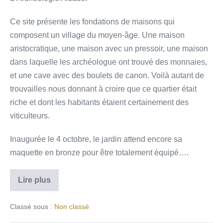
Ce site présente les fondations de maisons qui
composent un village du moyen-âge. Une maison
aristocratique, une maison avec un pressoir, une maison
dans laquelle les archéologue ont trouvé des monnaies,
et une cave avec des boulets de canon. Voilà autant de
trouvailles nous donnant à croire que ce quartier était
riche et dont les habitants étaient certainement des
viticulteurs.
Inaugurée le 4 octobre, le jardin attend encore sa
maquette en bronze pour être totalement équipé….
Lire plus
Classé sous :
Non classé