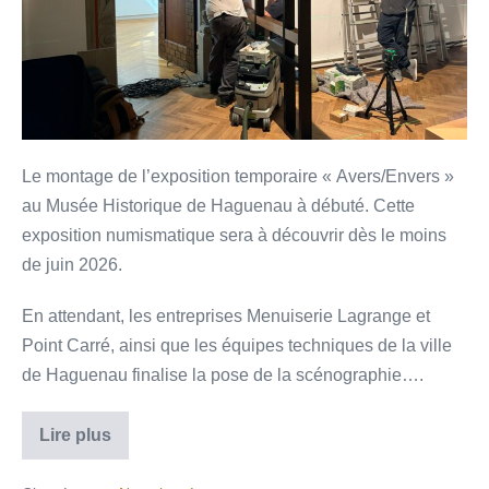
Le montage de l’exposition temporaire « Avers/Envers »
au Musée Historique de Haguenau à débuté. Cette
exposition numismatique sera à découvrir dès le moins
de juin 2026.
En attendant, les entreprises Menuiserie Lagrange et
Point Carré, ainsi que les équipes techniques de la ville
de Haguenau finalise la pose de la scénographie….
Lire plus