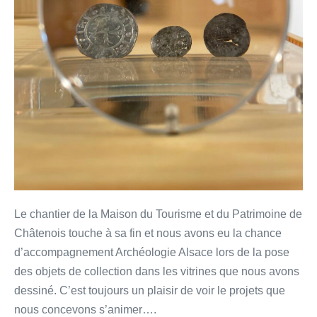
Le chantier de la Maison du Tourisme et du Patrimoine de
Châtenois touche à sa fin et nous avons eu la chance
d’accompagnement Archéologie Alsace lors de la pose
des objets de collection dans les vitrines que nous avons
dessiné. C’est toujours un plaisir de voir le projets que
nous concevons s’animer….