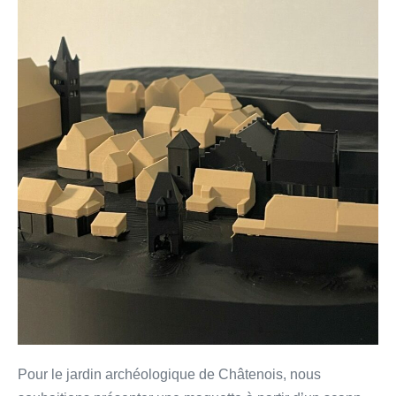
Pour le jardin archéologique de Châtenois, nous