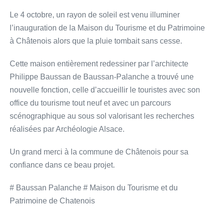
Le 4 octobre, un rayon de soleil est venu illuminer
l’inauguration de la Maison du Tourisme et du Patrimoine
à Châtenois alors que la pluie tombait sans cesse.
Cette maison entièrement redessiner par l’architecte
Philippe Baussan de Baussan-Palanche a trouvé une
nouvelle fonction, celle d’accueillir le touristes avec son
office du tourisme tout neuf et avec un parcours
scénographique au sous sol valorisant les recherches
réalisées par Archéologie Alsace.
Un grand merci à la commune de Châtenois pour sa
confiance dans ce beau projet.
# Baussan Palanche # Maison du Tourisme et du
Patrimoine de Chatenois