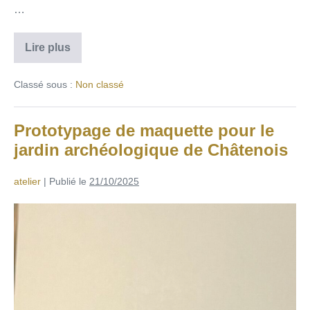
…
Lire plus
Classé sous :
Non classé
Prototypage de maquette pour le
jardin archéologique de Châtenois
atelier
|
Publié le
21/10/2025