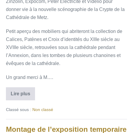
Zinzolin, Expocom, Peter Electricité et Vidélio pour
donner vie à la nouvelle scénographie de la Crypte de la
Cathédrale de Metz.
Petit aperçu des mobiliers qui abriteront la collection de
Calices, Patènes et Croix d’identités du XIIIe siècle au
XVIIIe siècle, retrouvées sous la cathédrale pendant
l’Annexion, dans les tombes de plusieurs chanoines et
évêques de la cathédrale.
Un grand merci à M….
Lire plus
Classé sous :
Non classé
Montage de l’exposition temporaire