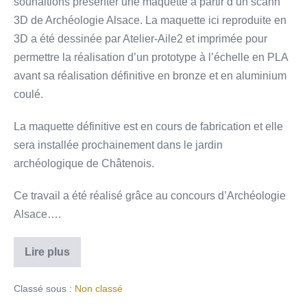
souhaitions présenter une maquette à partir d’un scann
3D de Archéologie Alsace. La maquette ici reproduite en
3D a été dessinée par Atelier-Aile2 et imprimée pour
permettre la réalisation d’un prototype à l’échelle en PLA
avant sa réalisation définitive en bronze et en aluminium
coulé.
La maquette définitive est en cours de fabrication et elle
sera installée prochainement dans le jardin
archéologique de Châtenois.
Ce travail a été réalisé grâce au concours d’Archéologie
Alsace….
Lire plus
Classé sous :
Non classé