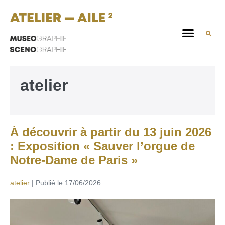
atelier
À découvrir à partir du 13 juin 2026
: Exposition « Sauver l’orgue de
Notre-Dame de Paris »
atelier
|
Publié le
17/06/2026