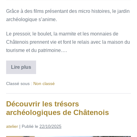
Grâce à des films présentant des micro histoires, le jardin
archéologique s’anime.
Le pressoir, le boulet, la marmite et les monnaies de
Châtenois prennent vie et font le relais avec la maison du
tourisme et du patrimoine….
Lire plus
Classé sous :
Non classé
Découvrir les trésors
archéologiques de Châtenois
atelier
|
Publié le
22/10/2025