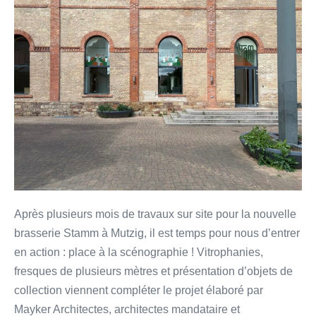
Après plusieurs mois de travaux sur site pour la nouvelle
brasserie Stamm à Mutzig, il est temps pour nous d’entrer
en action : place à la scénographie ! Vitrophanies,
fresques de plusieurs mètres et présentation d’objets de
collection viennent compléter le projet élaboré par
Mayker Architectes, architectes mandataire et