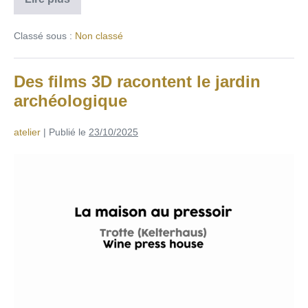
Classé sous :
Non classé
Des films 3D racontent le jardin
archéologique
atelier
|
Publié le
23/10/2025