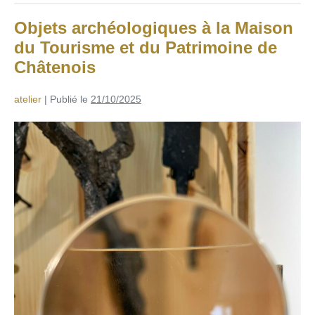
Objets archéologiques à la Maison
du Tourisme et du Patrimoine de
Châtenois
atelier
|
Publié le
21/10/2025