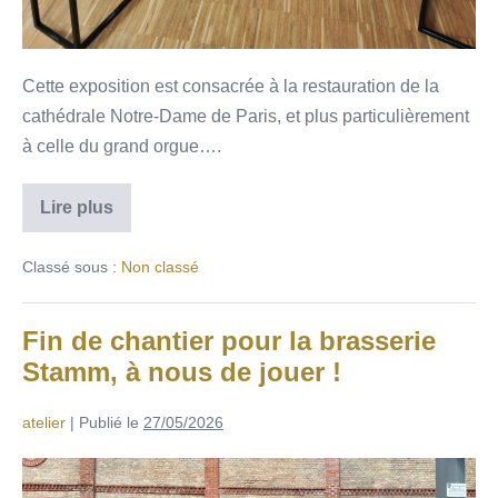
Cette exposition est consacrée à la restauration de la
cathédrale Notre-Dame de Paris, et plus particulièrement
à celle du grand orgue….
Lire plus
Classé sous :
Non classé
Fin de chantier pour la brasserie
Stamm, à nous de jouer !
atelier
|
Publié le
27/05/2026