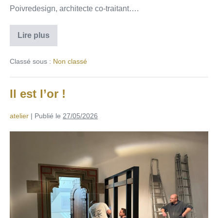
Poivredesign, architecte co-traitant….
Lire plus
Classé sous :
Non classé
Il est l’or !
atelier
|
Publié le
27/05/2026