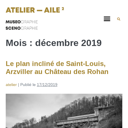
Mois :
décembre 2019
Le plan incliné de Saint-Louis,
Arzviller au Château des Rohan
atelier
|
Publié le
17/12/2019