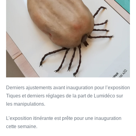
Derniers ajustements avant inauguration pour l’exposition
Tiques et derniers réglages de la part de Lumidéco sur
les manipulations.
L’exposition itinérante est prête pour une inauguration
cette semaine.