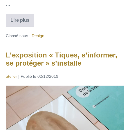
…
Lire plus
Classé sous :
Design
L’exposition « Tiques, s’informer,
se protéger » s’installe
atelier
|
Publié le
02/12/2019