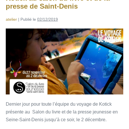
presse de Saint-Denis
atelier
|
Publié le
02/12/2019
Dernier jour pour toute l’équipe du voyage de Kotick
présente au Salon du livre et de la presse jeunesse en
Seine-Saint-Denis jusqu’à ce soir, le 2 décembre.