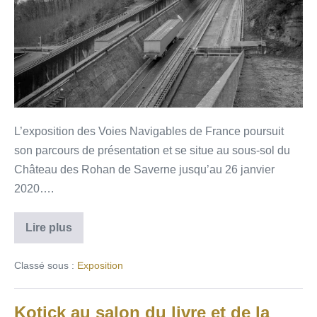
L’exposition des Voies Navigables de France poursuit
son parcours de présentation et se situe au sous-sol du
Château des Rohan de Saverne jusqu’au 26 janvier
2020….
Lire plus
Classé sous :
Exposition
Kotick au salon du livre et de la