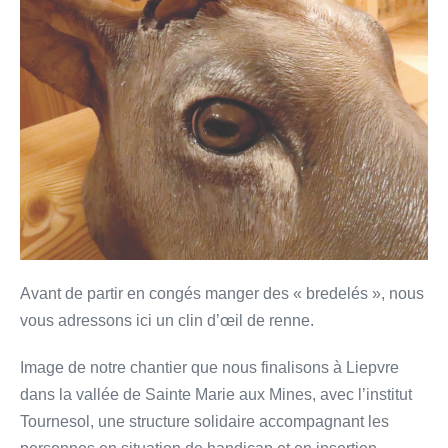
Avant de partir en congés manger des « bredelés », nous
vous adressons ici un clin d’œil de renne.
Image de notre chantier que nous finalisons à Liepvre
dans la vallée de Sainte Marie aux Mines, avec l’institut
Tournesol, une structure solidaire accompagnant les