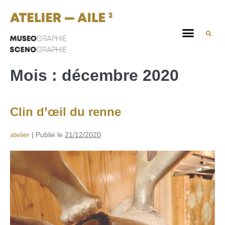
Mois :
décembre 2020
Clin d’œil du renne
atelier
|
Publié le
21/12/2020