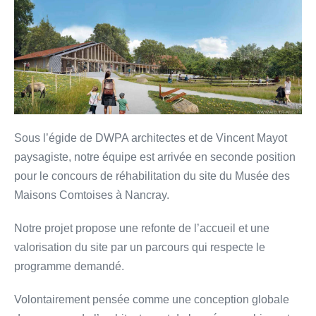
Sous l’égide de DWPA architectes et de Vincent Mayot
paysagiste, notre équipe est arrivée en seconde position
pour le concours de réhabilitation du site du Musée des
Maisons Comtoises à Nancray.
Notre projet propose une refonte de l’accueil et une
valorisation du site par un parcours qui respecte le
programme demandé.
Volontairement pensée comme une conception globale