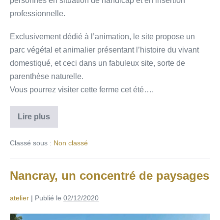
personnes en situation de handicap et en insertion
professionnelle.
Exclusivement dédié à l’animation, le site propose un
parc végétal et animalier présentant l’histoire du vivant
domestiqué, et ceci dans un fabuleux site, sorte de
parenthèse naturelle.
Vous pourrez visiter cette ferme cet été….
Lire plus
Classé sous :
Non classé
Nancray, un concentré de paysages
atelier
|
Publié le
02/12/2020