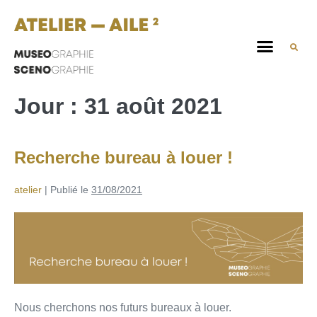
Jour :
31 août 2021
Recherche bureau à louer !
atelier
|
Publié le
31/08/2021
Nous cherchons nos futurs bureaux à louer.