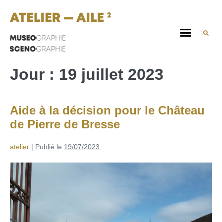
Jour :
19 juillet 2023
Aide à la décision pour le Château
de Pierre de Bresse
atelier
|
Publié le
19/07/2023