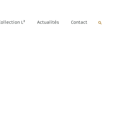
Collection L²
Actualités
Contact