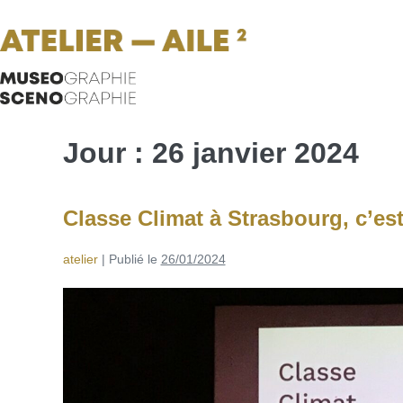
Jour :
26 janvier 2024
Classe Climat à Strasbourg, c’es
atelier
|
Publié le
26/01/2024