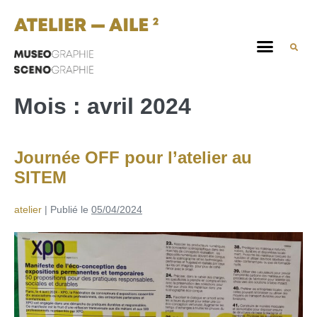
Mois :
avril 2024
Journée OFF pour l’atelier au
SITEM
atelier
|
Publié le
05/04/2024