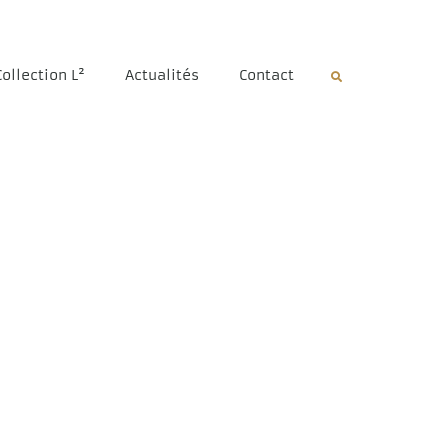
Collection L²
Actualités
Contact