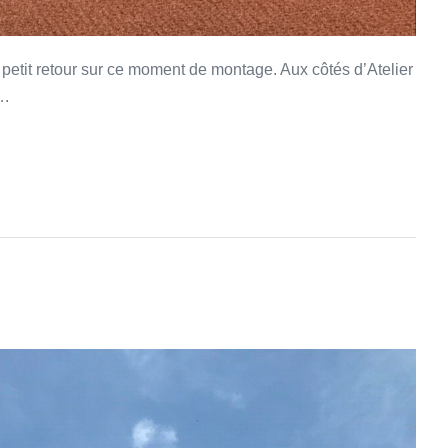
etit retour sur ce moment de montage. Aux côtés d’Atelier
….