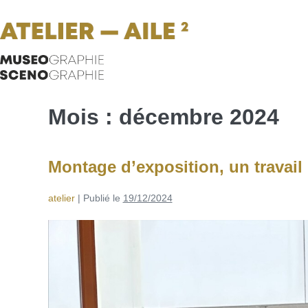
Mois :
décembre 2024
Montage d’exposition, un travail 
atelier
|
Publié le
19/12/2024