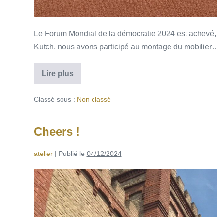
Le Forum Mondial de la démocratie 2024 est achevé, p
Kutch, nous avons participé au montage du mobilier
Lire plus
Classé sous :
Non classé
Cheers !
atelier
|
Publié le
04/12/2024