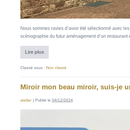
Nous sommes ravies d’avoir été sélectionné avec 
scénographie du futur aménagement d’un restaurant e
Lire plus
Classé sous :
Non classé
Miroir mon beau miroir, suis-je u
atelier
|
Publié le
04/12/2024