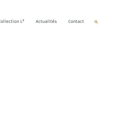
Collection L²
Actualités
Contact