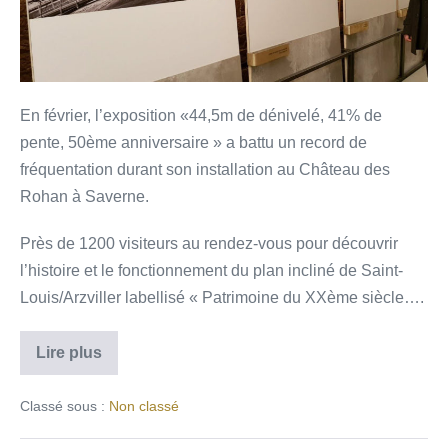
En février, l’exposition «44,5m de dénivelé, 41% de
pente, 50ème anniversaire » a battu un record de
fréquentation durant son installation au Château des
Rohan à Saverne.
Près de 1200 visiteurs au rendez-vous pour découvrir
l’histoire et le fonctionnement du plan incliné de Saint-
Louis/Arzviller labellisé « Patrimoine du XXème siècle….
Lire plus
Classé sous :
Non classé