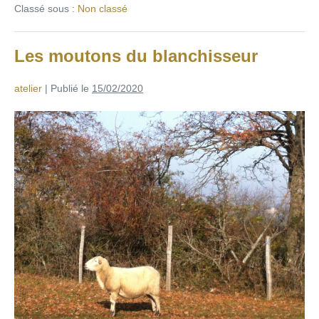
Classé sous :
Non classé
Les moutons du blanchisseur
atelier
|
Publié le
15/02/2020