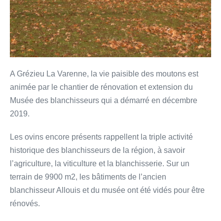
A Grézieu La Varenne, la vie paisible des moutons est
animée par le chantier de rénovation et extension du
Musée des blanchisseurs qui a démarré en décembre
2019.
Les ovins encore présents rappellent la triple activité
historique des blanchisseurs de la région, à savoir
l’agriculture, la viticulture et la blanchisserie. Sur un
terrain de 9900 m2, les bâtiments de l’ancien
blanchisseur Allouis et du musée ont été vidés pour être
rénovés.