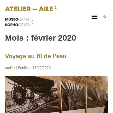
Mois :
février 2020
Voyage au fil de l’eau
atelier
|
Publié le
18/02/2020