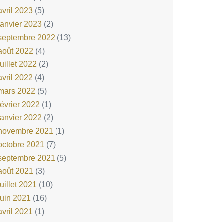
avril 2023
(5)
janvier 2023
(2)
septembre 2022
(13)
août 2022
(4)
juillet 2022
(2)
avril 2022
(4)
mars 2022
(5)
février 2022
(1)
janvier 2022
(2)
novembre 2021
(1)
octobre 2021
(7)
septembre 2021
(5)
août 2021
(3)
juillet 2021
(10)
juin 2021
(16)
avril 2021
(1)