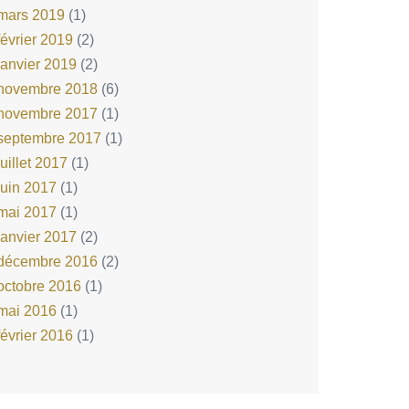
mars 2019
(1)
février 2019
(2)
janvier 2019
(2)
novembre 2018
(6)
novembre 2017
(1)
septembre 2017
(1)
juillet 2017
(1)
juin 2017
(1)
mai 2017
(1)
janvier 2017
(2)
décembre 2016
(2)
octobre 2016
(1)
mai 2016
(1)
février 2016
(1)