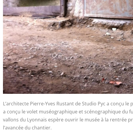
L’architecte Pierre-Yves Rustant de Studio Pyc a conçu le p
a conçu le volet muséographique et scénographique du
vallons du Lyonnais espère ouvrir le musée à la rentrée p
l’avancée du chantier.