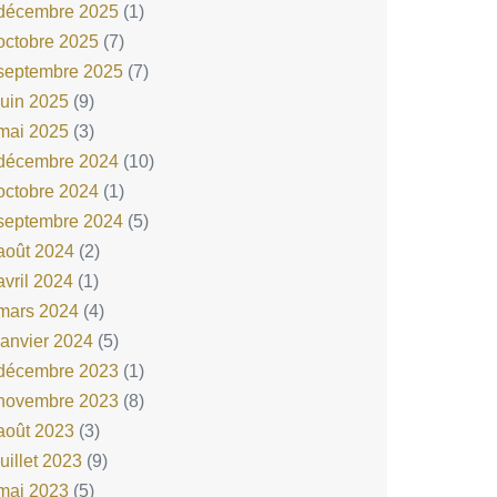
décembre 2025
(1)
octobre 2025
(7)
septembre 2025
(7)
juin 2025
(9)
mai 2025
(3)
décembre 2024
(10)
octobre 2024
(1)
septembre 2024
(5)
août 2024
(2)
avril 2024
(1)
mars 2024
(4)
janvier 2024
(5)
décembre 2023
(1)
novembre 2023
(8)
août 2023
(3)
juillet 2023
(9)
mai 2023
(5)