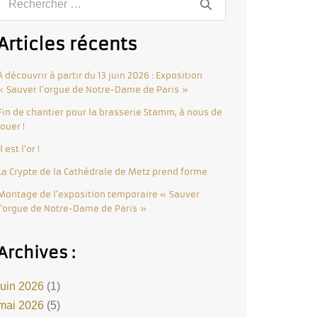
Articles récents
À découvrir à partir du 13 juin 2026 : Exposition
« Sauver l’orgue de Notre-Dame de Paris »
Fin de chantier pour la brasserie Stamm, à nous de
jouer !
Il est l’or !
La Crypte de la Cathédrale de Metz prend forme
Montage de l’exposition temporaire « Sauver
l’orgue de Notre-Dame de Paris »
Archives :
juin 2026
(1)
mai 2026
(5)