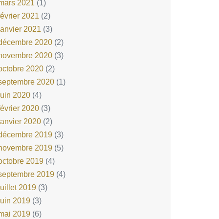
mars 2021
(1)
février 2021
(2)
janvier 2021
(3)
décembre 2020
(2)
novembre 2020
(3)
octobre 2020
(2)
septembre 2020
(1)
juin 2020
(4)
février 2020
(3)
janvier 2020
(2)
décembre 2019
(3)
novembre 2019
(5)
octobre 2019
(4)
septembre 2019
(4)
juillet 2019
(3)
juin 2019
(3)
mai 2019
(6)