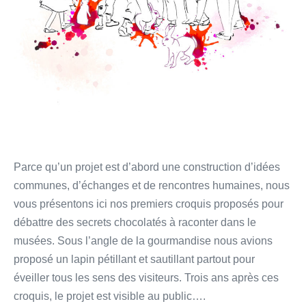
Parce qu’un projet est d’abord une construction d’idées
communes, d’échanges et de rencontres humaines, nous
vous présentons ici nos premiers croquis proposés pour
débattre des secrets chocolatés à raconter dans le
musées. Sous l’angle de la gourmandise nous avions
proposé un lapin pétillant et sautillant partout pour
éveiller tous les sens des visiteurs. Trois ans après ces
croquis, le projet est visible au public….