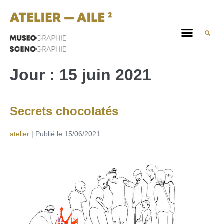
Jour :
15 juin 2021
Secrets chocolatés
atelier
|
Publié le
15/06/2021