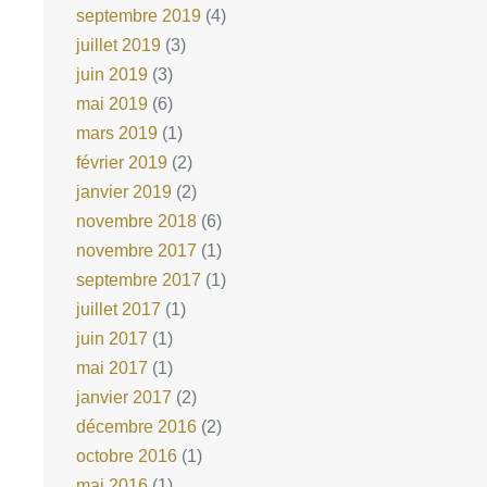
septembre 2019
(4)
juillet 2019
(3)
juin 2019
(3)
mai 2019
(6)
mars 2019
(1)
février 2019
(2)
janvier 2019
(2)
novembre 2018
(6)
novembre 2017
(1)
septembre 2017
(1)
juillet 2017
(1)
juin 2017
(1)
mai 2017
(1)
janvier 2017
(2)
décembre 2016
(2)
octobre 2016
(1)
mai 2016
(1)