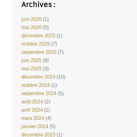
Archives :
juin 2026
(1)
mai 2026
(5)
décembre 2025
(1)
octobre 2025
(7)
septembre 2025
(7)
juin 2025
(9)
mai 2025
(3)
décembre 2024
(10)
octobre 2024
(1)
septembre 2024
(5)
août 2024
(2)
avril 2024
(1)
mars 2024
(4)
janvier 2024
(5)
décembre 2023
(1)