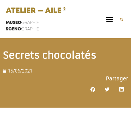
Secrets chocolatés
15/06/2021
Partager