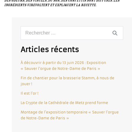
Articles récents
À découvrir à partir du 13 juin 2026 : Exposition
« Sauver l’orgue de Notre-Dame de Paris »
Fin de chantier pour la brasserie Stamm, à nous de
jouer !
Il est l’or !
La Crypte de la Cathédrale de Metz prend forme
Montage de l’exposition temporaire « Sauver l’orgue
de Notre-Dame de Paris »