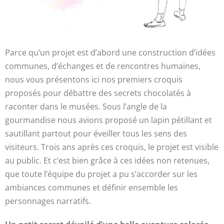
Parce qu’un projet est d’abord une construction d’idées
communes, d’échanges et de rencontres humaines,
nous vous présentons ici nos premiers croquis
proposés pour débattre des secrets chocolatés à
raconter dans le musées. Sous l’angle de la
gourmandise nous avions proposé un lapin pétillant et
sautillant partout pour éveiller tous les sens des
visiteurs. Trois ans après ces croquis, le projet est visible
au public. Et c’est bien grâce à ces idées non retenues,
que toute l’équipe du projet a pu s’accorder sur les
ambiances communes et définir ensemble les
personnages narratifs.