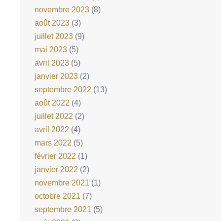
novembre 2023
(8)
août 2023
(3)
juillet 2023
(9)
mai 2023
(5)
avril 2023
(5)
janvier 2023
(2)
septembre 2022
(13)
août 2022
(4)
juillet 2022
(2)
avril 2022
(4)
mars 2022
(5)
février 2022
(1)
janvier 2022
(2)
novembre 2021
(1)
octobre 2021
(7)
septembre 2021
(5)