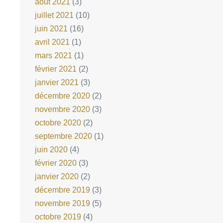
août 2021
(3)
juillet 2021
(10)
juin 2021
(16)
avril 2021
(1)
mars 2021
(1)
février 2021
(2)
janvier 2021
(3)
décembre 2020
(2)
novembre 2020
(3)
octobre 2020
(2)
septembre 2020
(1)
juin 2020
(4)
février 2020
(3)
janvier 2020
(2)
décembre 2019
(3)
novembre 2019
(5)
octobre 2019
(4)