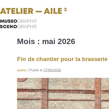
Mois :
mai 2026
Fin de chantier pour la brasseri
atelier
|
Publié le
27/05/2026