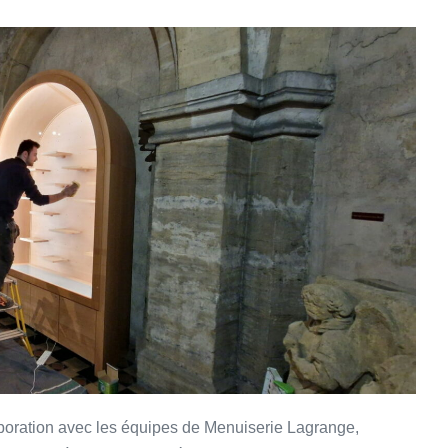
boration avec les équipes de Menuiserie Lagrange,