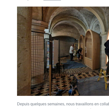
Depuis quelques semaines, nous travaillons en colla