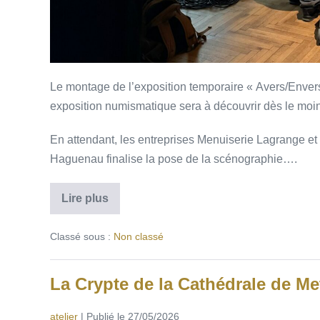
Le montage de l’exposition temporaire « Avers/Enve
exposition numismatique sera à découvrir dès le moin
En attendant, les entreprises Menuiserie Lagrange et 
Haguenau finalise la pose de la scénographie….
Lire plus
Classé sous :
Non classé
La Crypte de la Cathédrale de Me
atelier
|
Publié le
27/05/2026