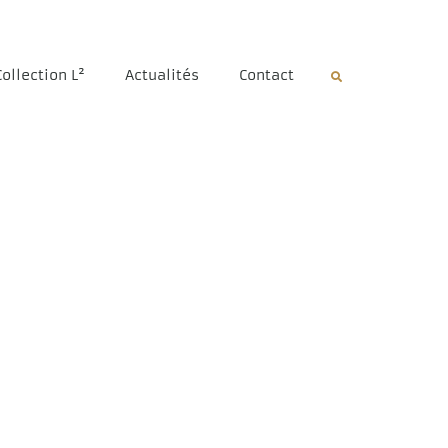
Collection L²
Actualités
Contact