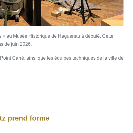
rs » au Musée Historique de Haguenau à débuté. Cette
s de juin 2026.
Point Carré, ainsi que les équipes techniques de la ville de
tz prend forme