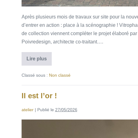
Après plusieurs mois de travaux sur site pour la nouv
d’entrer en action : place à la scénographie ! Vitroph
de collection viennent compléter le projet élaboré par
Poivredesign, architecte co-traitant….
Lire plus
Classé sous :
Non classé
Il est l’or !
atelier
|
Publié le
27/05/2026