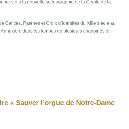
onner vie à la nouvelle scénographie de la Crypte de la
 de Calices, Patènes et Croix d’identités du XIIIe siècle au
 l’Annexion, dans les tombes de plusieurs chanoines et
ire « Sauver l’orgue de Notre-Dame