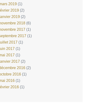
mars 2019
(1)
février 2019
(2)
janvier 2019
(2)
novembre 2018
(6)
novembre 2017
(1)
septembre 2017
(1)
juillet 2017
(1)
juin 2017
(1)
mai 2017
(1)
janvier 2017
(2)
décembre 2016
(2)
octobre 2016
(1)
mai 2016
(1)
février 2016
(1)