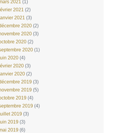
mars 2021
(1)
février 2021
(2)
janvier 2021
(3)
décembre 2020
(2)
novembre 2020
(3)
octobre 2020
(2)
septembre 2020
(1)
juin 2020
(4)
février 2020
(3)
janvier 2020
(2)
décembre 2019
(3)
novembre 2019
(5)
octobre 2019
(4)
septembre 2019
(4)
juillet 2019
(3)
juin 2019
(3)
mai 2019
(6)