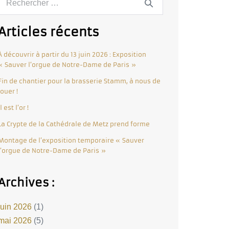
Articles récents
À découvrir à partir du 13 juin 2026 : Exposition
« Sauver l’orgue de Notre-Dame de Paris »
Fin de chantier pour la brasserie Stamm, à nous de
jouer !
Il est l’or !
La Crypte de la Cathédrale de Metz prend forme
Montage de l’exposition temporaire « Sauver
l’orgue de Notre-Dame de Paris »
Archives :
juin 2026
(1)
mai 2026
(5)