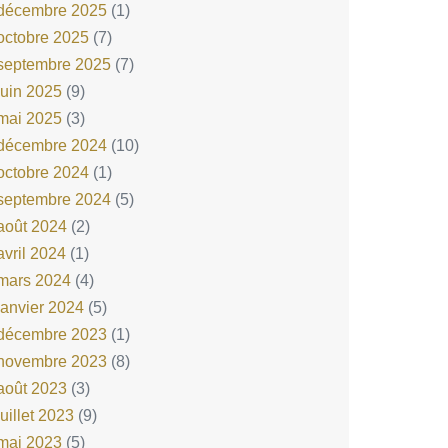
décembre 2025
(1)
octobre 2025
(7)
septembre 2025
(7)
juin 2025
(9)
mai 2025
(3)
décembre 2024
(10)
octobre 2024
(1)
septembre 2024
(5)
août 2024
(2)
avril 2024
(1)
mars 2024
(4)
janvier 2024
(5)
décembre 2023
(1)
novembre 2023
(8)
août 2023
(3)
juillet 2023
(9)
mai 2023
(5)