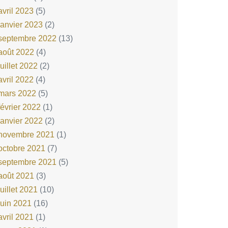
avril 2023
(5)
janvier 2023
(2)
septembre 2022
(13)
août 2022
(4)
juillet 2022
(2)
avril 2022
(4)
mars 2022
(5)
février 2022
(1)
janvier 2022
(2)
novembre 2021
(1)
octobre 2021
(7)
septembre 2021
(5)
août 2021
(3)
juillet 2021
(10)
juin 2021
(16)
avril 2021
(1)