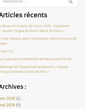
Articles récents
À découvrir à partir du 13 juin 2026 : Exposition
« Sauver l’orgue de Notre-Dame de Paris »
Fin de chantier pour la brasserie Stamm, à nous de
jouer !
Il est l’or !
La Crypte de la Cathédrale de Metz prend forme
Montage de l’exposition temporaire « Sauver
l’orgue de Notre-Dame de Paris »
Archives :
juin 2026
(1)
mai 2026
(5)