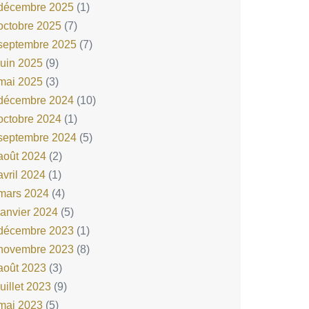
décembre 2025
(1)
octobre 2025
(7)
septembre 2025
(7)
juin 2025
(9)
mai 2025
(3)
décembre 2024
(10)
octobre 2024
(1)
septembre 2024
(5)
août 2024
(2)
avril 2024
(1)
mars 2024
(4)
janvier 2024
(5)
décembre 2023
(1)
novembre 2023
(8)
août 2023
(3)
juillet 2023
(9)
mai 2023
(5)