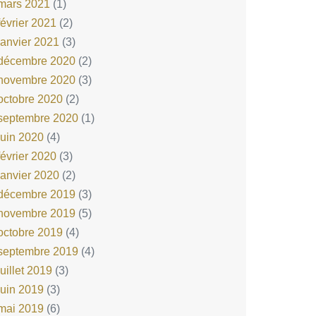
mars 2021
(1)
février 2021
(2)
janvier 2021
(3)
décembre 2020
(2)
novembre 2020
(3)
octobre 2020
(2)
septembre 2020
(1)
juin 2020
(4)
février 2020
(3)
janvier 2020
(2)
décembre 2019
(3)
novembre 2019
(5)
octobre 2019
(4)
septembre 2019
(4)
juillet 2019
(3)
juin 2019
(3)
mai 2019
(6)