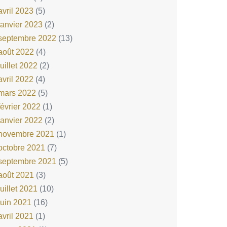
avril 2023
(5)
janvier 2023
(2)
septembre 2022
(13)
août 2022
(4)
juillet 2022
(2)
avril 2022
(4)
mars 2022
(5)
février 2022
(1)
janvier 2022
(2)
novembre 2021
(1)
octobre 2021
(7)
septembre 2021
(5)
août 2021
(3)
juillet 2021
(10)
juin 2021
(16)
avril 2021
(1)