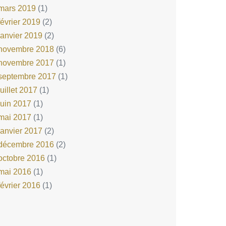
mars 2019
(1)
février 2019
(2)
janvier 2019
(2)
novembre 2018
(6)
novembre 2017
(1)
septembre 2017
(1)
juillet 2017
(1)
juin 2017
(1)
mai 2017
(1)
janvier 2017
(2)
décembre 2016
(2)
octobre 2016
(1)
mai 2016
(1)
février 2016
(1)