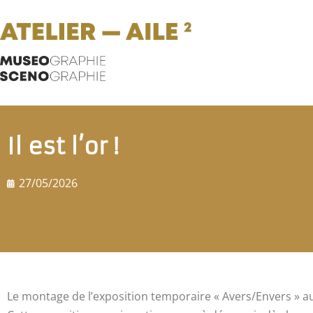
Il est l’or !
27/05/2026
Le montage de l’exposition temporaire « Avers/Envers » 