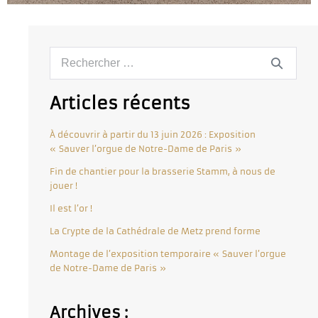
Articles récents
À découvrir à partir du 13 juin 2026 : Exposition
« Sauver l’orgue de Notre-Dame de Paris »
Fin de chantier pour la brasserie Stamm, à nous de
jouer !
Il est l’or !
La Crypte de la Cathédrale de Metz prend forme
Montage de l’exposition temporaire « Sauver l’orgue
de Notre-Dame de Paris »
Archives :