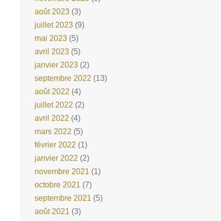
août 2023
(3)
juillet 2023
(9)
mai 2023
(5)
avril 2023
(5)
janvier 2023
(2)
septembre 2022
(13)
août 2022
(4)
juillet 2022
(2)
avril 2022
(4)
mars 2022
(5)
février 2022
(1)
janvier 2022
(2)
novembre 2021
(1)
octobre 2021
(7)
septembre 2021
(5)
août 2021
(3)