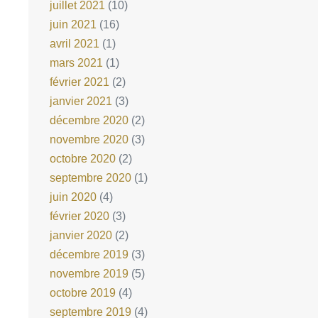
juillet 2021
(10)
juin 2021
(16)
avril 2021
(1)
mars 2021
(1)
février 2021
(2)
janvier 2021
(3)
décembre 2020
(2)
novembre 2020
(3)
octobre 2020
(2)
septembre 2020
(1)
juin 2020
(4)
février 2020
(3)
janvier 2020
(2)
décembre 2019
(3)
novembre 2019
(5)
octobre 2019
(4)
septembre 2019
(4)