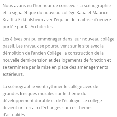
Nous avons eu l’honneur de concevoir la scénographie
et la signalétique du nouveau collège Katia et Maurice
Krafft à Eckbolsheim avec l’équipe de maitrise d’oeuvre
portée par KL Architectes.
Les élèves ont pu emménager dans leur nouveau collège
passif. Les travaux se poursuivent sur le site avec la
démolition de l’ancien Collège, la construction de la
nouvelle demi-pension et des logements de fonction et
se terminera par la mise en place des aménagements
extérieurs.
La scénographie vient rythmer le collège avec de
grandes fresques murales sur le thème du
développement durable et de l’écologie. Le collège
devient un terrain d’échanges sur ces thèmes
d’actualités.