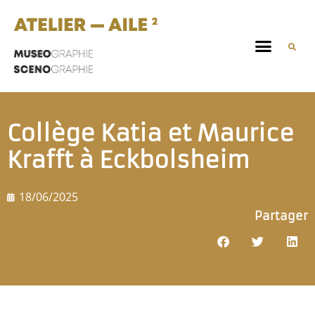
Collège Katia et Maurice
Krafft à Eckbolsheim
18/06/2025
Partager