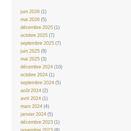
juin 2026
(1)
mai 2026
(5)
décembre 2025
(1)
octobre 2025
(7)
septembre 2025
(7)
juin 2025
(9)
mai 2025
(3)
décembre 2024
(10)
octobre 2024
(1)
septembre 2024
(5)
août 2024
(2)
avril 2024
(1)
mars 2024
(4)
janvier 2024
(5)
décembre 2023
(1)
novembre 2023
(8)