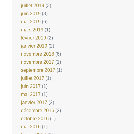
juillet 2019
(3)
juin 2019
(3)
mai 2019
(6)
mars 2019
(1)
février 2019
(2)
janvier 2019
(2)
novembre 2018
(6)
novembre 2017
(1)
septembre 2017
(1)
juillet 2017
(1)
juin 2017
(1)
mai 2017
(1)
janvier 2017
(2)
décembre 2016
(2)
octobre 2016
(1)
mai 2016
(1)