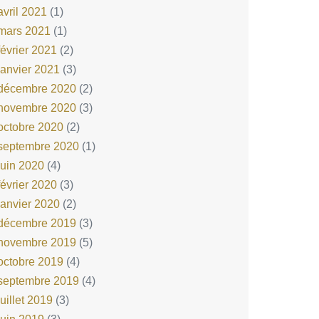
avril 2021
(1)
mars 2021
(1)
février 2021
(2)
janvier 2021
(3)
décembre 2020
(2)
novembre 2020
(3)
octobre 2020
(2)
septembre 2020
(1)
juin 2020
(4)
février 2020
(3)
janvier 2020
(2)
décembre 2019
(3)
novembre 2019
(5)
octobre 2019
(4)
septembre 2019
(4)
juillet 2019
(3)