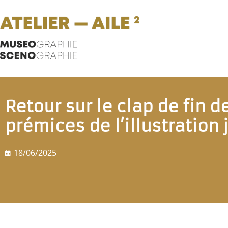
Retour sur le clap de fin de
prémices de l’illustration
18/06/2025