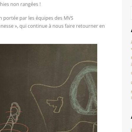
hies non rangées !
on portée par les équipes des MVS
jeunesse », qui continue à nous faire retourner en