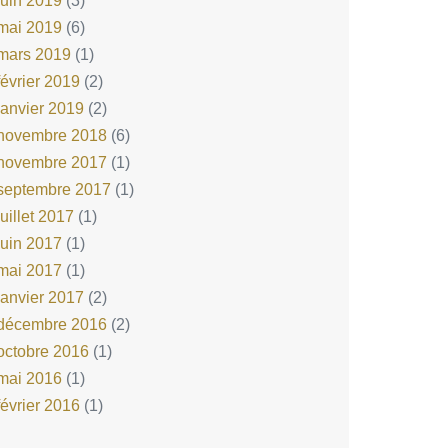
juin 2019
(3)
mai 2019
(6)
mars 2019
(1)
février 2019
(2)
janvier 2019
(2)
novembre 2018
(6)
novembre 2017
(1)
septembre 2017
(1)
juillet 2017
(1)
juin 2017
(1)
mai 2017
(1)
janvier 2017
(2)
décembre 2016
(2)
octobre 2016
(1)
mai 2016
(1)
février 2016
(1)