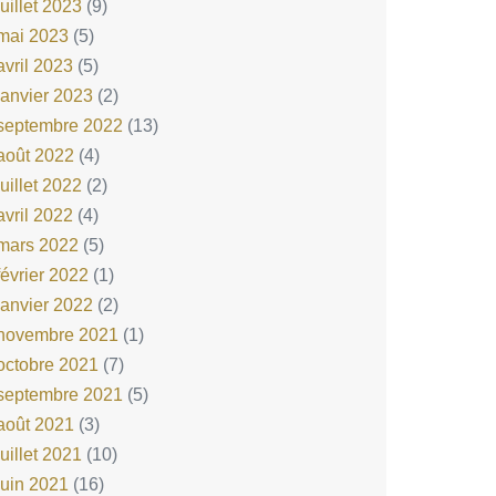
juillet 2023
(9)
mai 2023
(5)
avril 2023
(5)
janvier 2023
(2)
septembre 2022
(13)
août 2022
(4)
juillet 2022
(2)
avril 2022
(4)
mars 2022
(5)
février 2022
(1)
janvier 2022
(2)
novembre 2021
(1)
octobre 2021
(7)
septembre 2021
(5)
août 2021
(3)
juillet 2021
(10)
juin 2021
(16)