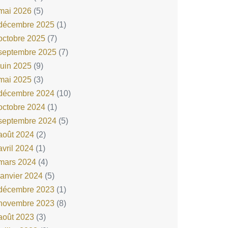
mai 2026
(5)
décembre 2025
(1)
octobre 2025
(7)
septembre 2025
(7)
juin 2025
(9)
mai 2025
(3)
décembre 2024
(10)
octobre 2024
(1)
septembre 2024
(5)
août 2024
(2)
avril 2024
(1)
mars 2024
(4)
janvier 2024
(5)
décembre 2023
(1)
novembre 2023
(8)
août 2023
(3)