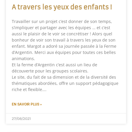
A travers les yeux des enfants !
Travailler sur un projet c’est donner de son temps,
s’impliquer et partager avec les équipes … et c’est
aussi le plaisir de le voir se concrétiser ! Alors quel
bonheur de voir son travail à travers les yeux de son
enfant. Margot a adoré sa journée passée à la Ferme
d’Argentin. Merci aux équipes pour toutes ces belles
animations.
Et la ferme d’Argentin c’est aussi un lieu de
découverte pour les groupes scolaires.
Le site, du fait de sa dimension et de la diversité des
thématiques abordées, offre un support pédagogique
riche et flexible….
EN SAVOIR PLUS »
27/08/2021