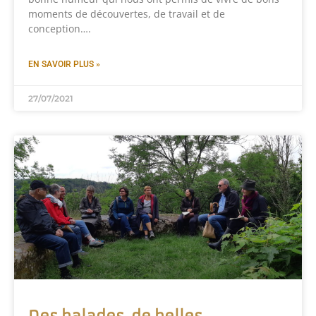
moments de découvertes, de travail et de
conception….
EN SAVOIR PLUS »
27/07/2021