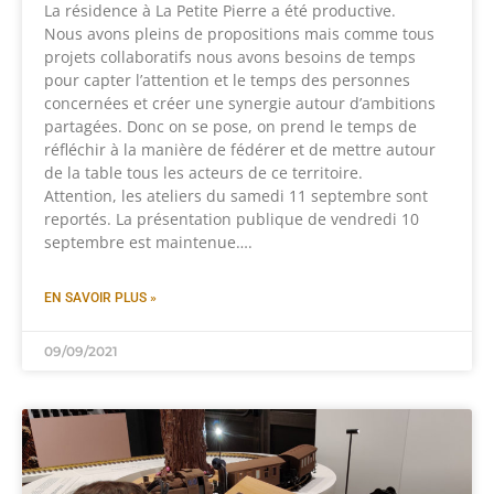
La résidence à La Petite Pierre a été productive.
Nous avons pleins de propositions mais comme tous
projets collaboratifs nous avons besoins de temps
pour capter l’attention et le temps des personnes
concernées et créer une synergie autour d’ambitions
partagées. Donc on se pose, on prend le temps de
réfléchir à la manière de fédérer et de mettre autour
de la table tous les acteurs de ce territoire.
Attention, les ateliers du samedi 11 septembre sont
reportés. La présentation publique de vendredi 10
septembre est maintenue….
EN SAVOIR PLUS »
09/09/2021