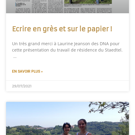
Ecrire en grès et sur le papier !
Un très grand merci à Laurine Jeanson des DNA pour
cette présentation du travail de résidence du Staedtel.
…
EN SAVOIR PLUS »
29/07/2021