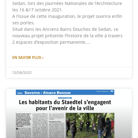
Sedan, lors des Journées Nationales de l’Architecture
les 16 &17 octobre 2021.
A l’issue de cette inauguration, le projet ouvrira enfin
ses portes.
Situé dans les Anciens Bains Douches de Sedan, ce
nouveau projet présente l’histoire de la ville à travers
2 espaces d’exposition permanente….
EN SAVOIR PLUS »
13/08/2021