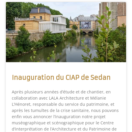
Inauguration du CIAP de Sedan
Après plusieurs années d’étude et de chantier, en
collaboration avec LALA Architecture et Mélanie
L’Hénoret, responsable du service du patrimoine, et
après les tumultes de la crise sanitaire, nous pouvons
enfin vous annoncer l’inauguration notre projet
muséographique et scénographique pour le Centre
d’interprétation de l’Architecture et du Patrimoine de