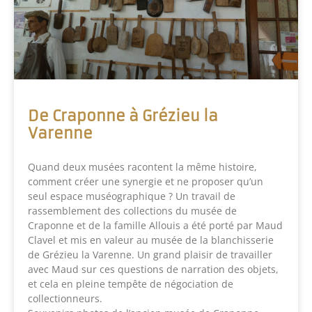
De Craponne à Grézieu la
Varenne
Quand deux musées racontent la même histoire,
comment créer une synergie et ne proposer qu’un
seul espace muséographique ? Un travail de
rassemblement des collections du musée de
Craponne et de la famille Allouis a été porté par Maud
Clavel et mis en valeur au musée de la blanchisserie
de Grézieu la Varenne. Un grand plaisir de travailler
avec Maud sur ces questions de narration des objets,
et cela en pleine tempête de négociation de
collectionneurs.