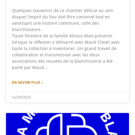
Quelques souvenirs de ce chantier délicat au sein
duquel l’esprit du lieu doit être conservé tout en
valorisant une histoire commune, celle des
blanchisseurs.
Toute l’histoire de la famille Allouis était présente
lorsque la réflexion a démarré avec Maud Clavel avec
toute la collection à inventorier. Un grand travail de
collaboration et transmission avec les deux
associations des musées de la blanchisserie a été
porté par Maud….
EN SAVOIR PLUS »
14/09/2021