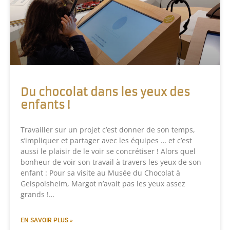
Du chocolat dans les yeux des
enfants !
Travailler sur un projet c’est donner de son temps,
s’impliquer et partager avec les équipes … et c’est
aussi le plaisir de le voir se concrétiser ! Alors quel
bonheur de voir son travail à travers les yeux de son
enfant : Pour sa visite au Musée du Chocolat à
Geispolsheim, Margot n’avait pas les yeux assez
grands !…
EN SAVOIR PLUS »