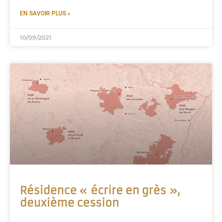
EN SAVOIR PLUS »
10/09/2021
Résidence « écrire en grès »,
deuxième cession