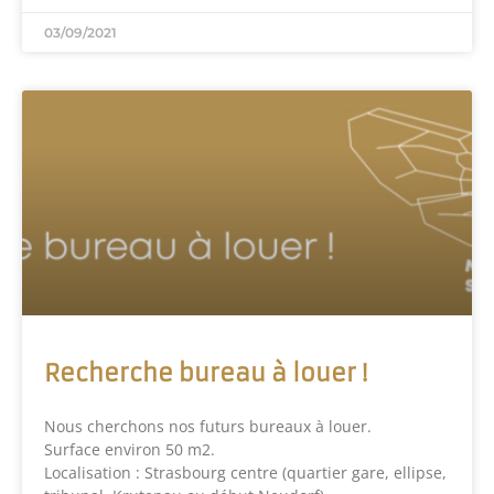
03/09/2021
Recherche bureau à louer !
Nous cherchons nos futurs bureaux à louer.
Surface environ 50 m2.
Localisation : Strasbourg centre (quartier gare, ellipse,