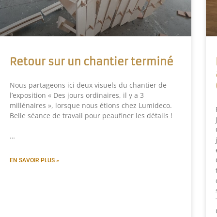
Retour sur un chantier terminé
Nous partageons ici deux visuels du chantier de
l’exposition « Des jours ordinaires, il y a 3
millénaires », lorsque nous étions chez Lumideco.
Belle séance de travail pour peaufiner les détails !
…
EN SAVOIR PLUS »