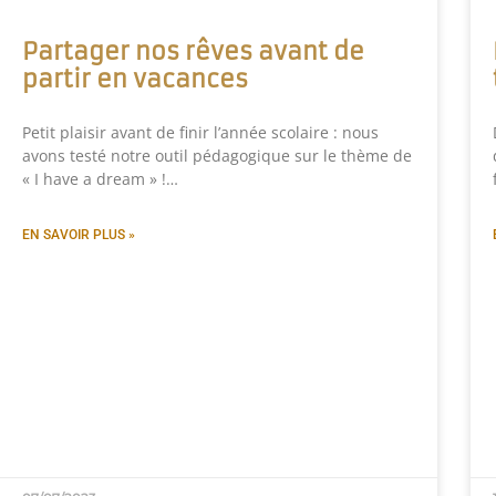
Partager nos rêves avant de
partir en vacances
Petit plaisir avant de finir l’année scolaire : nous
avons testé notre outil pédagogique sur le thème de
« I have a dream » !…
EN SAVOIR PLUS »