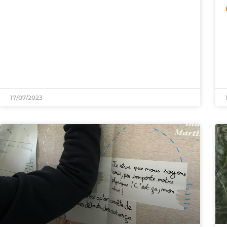
17/07/2023