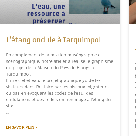
L’étang ondule à Tarquimpol
En complément de la mission muséographie et
scénographique, notre atelier à réalisé le graphisme
du projet de la Maison du Pays de Etangs à
Tarquimpol.
Entre ciel et eau, le projet graphique guide les
visiteurs dans l’histoire par les oiseaux migrateurs
ou pas en évoquant les codes de l’eau, des
ondulations et des reflets en hommage à l’étang du
site.
…
EN SAVOIR PLUS »