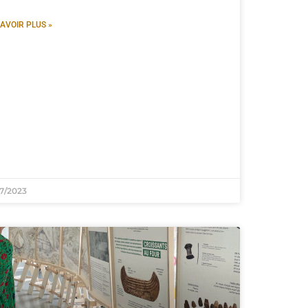
AVOIR PLUS »
7/2023