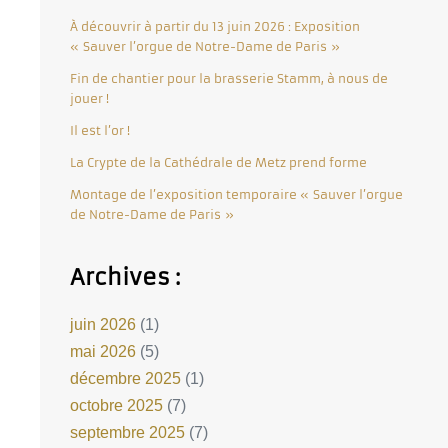
À découvrir à partir du 13 juin 2026 : Exposition
« Sauver l’orgue de Notre-Dame de Paris »
Fin de chantier pour la brasserie Stamm, à nous de
jouer !
Il est l’or !
La Crypte de la Cathédrale de Metz prend forme
Montage de l’exposition temporaire « Sauver l’orgue
de Notre-Dame de Paris »
Archives :
juin 2026
(1)
mai 2026
(5)
décembre 2025
(1)
octobre 2025
(7)
septembre 2025
(7)