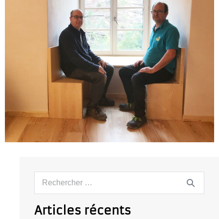
Articles récents