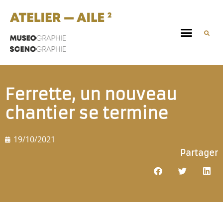
Ferrette, un nouveau
chantier se termine
19/10/2021
Partager