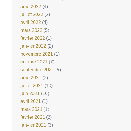
août 2022
(4)
juillet 2022
(2)
avril 2022
(4)
mars 2022
(5)
février 2022
(1)
janvier 2022
(2)
novembre 2021
(1)
octobre 2021
(7)
septembre 2021
(5)
août 2021
(3)
juillet 2021
(10)
juin 2021
(16)
avril 2021
(1)
mars 2021
(1)
février 2021
(2)
janvier 2021
(3)