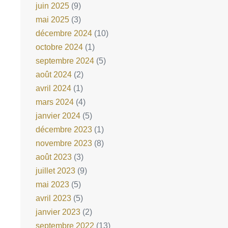
juin 2025
(9)
mai 2025
(3)
décembre 2024
(10)
octobre 2024
(1)
septembre 2024
(5)
août 2024
(2)
avril 2024
(1)
mars 2024
(4)
janvier 2024
(5)
décembre 2023
(1)
novembre 2023
(8)
août 2023
(3)
juillet 2023
(9)
mai 2023
(5)
avril 2023
(5)
janvier 2023
(2)
septembre 2022
(13)