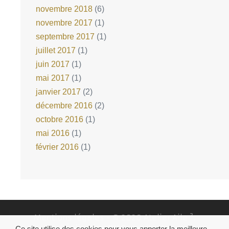
novembre 2018
(6)
novembre 2017
(1)
septembre 2017
(1)
juillet 2017
(1)
juin 2017
(1)
mai 2017
(1)
janvier 2017
(2)
décembre 2016
(2)
octobre 2016
(1)
mai 2016
(1)
février 2016
(1)
Mentions légales
- © 2020 Atelier Aile ².
Réalisation
DN Consultants