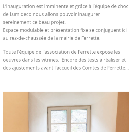
L’inauguration est imminente et grâce à l’équipe de choc
de Lumideco nous allons pouvoir inaugurer
sereinement ce beau projet.
Espace modulable et présentation fixe se conjuguent ici
au rez-de-chaussée de la mairie de Ferrette.
Toute l’équipe de l’association de Ferrette expose les
oeuvres dans les vitrines. Encore des tests à réaliser et
des ajustements avant l’accueil des Comtes de Ferrette…