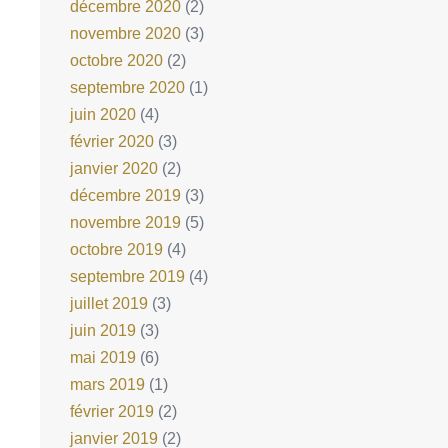
décembre 2020
(2)
novembre 2020
(3)
octobre 2020
(2)
septembre 2020
(1)
juin 2020
(4)
février 2020
(3)
janvier 2020
(2)
décembre 2019
(3)
novembre 2019
(5)
octobre 2019
(4)
septembre 2019
(4)
juillet 2019
(3)
juin 2019
(3)
mai 2019
(6)
mars 2019
(1)
février 2019
(2)
janvier 2019
(2)