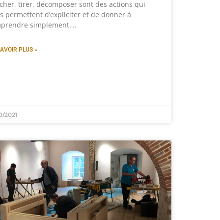
cher, tirer, décomposer sont des actions qui
s permettent d’expliciter et de donner à
prendre simplement….
AVOIR PLUS »
0/2021