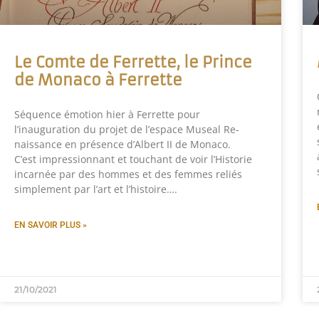
Le Comte de Ferrette, le Prince
de Monaco à Ferrette
Séquence émotion hier à Ferrette pour
l’inauguration du projet de l’espace Museal Re-
naissance en présence d’Albert II de Monaco.
C’est impressionnant et touchant de voir l’Historie
incarnée par des hommes et des femmes reliés
simplement par l’art et l’histoire….
EN SAVOIR PLUS »
21/10/2021