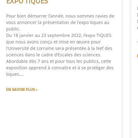
EXPO TIQUES
Pour bien démarrer l’année, nous sommes ravies de
vous annoncer la présentation de l’expo tiques au
public.
Du 18 janvier au 23 septembre 2022, l’expo TIQUES
que nous avons conçu et mise en œuvre pour
l’Université de Lorraine sera présentée à la Nef des
sciences dans le cadre d’Escales des sciences.
Abordable dès 7 ans et pour tous les publics, cette
exposition apprend à connaitre et à se protéger des
tiques….
EN SAVOIR PLUS »