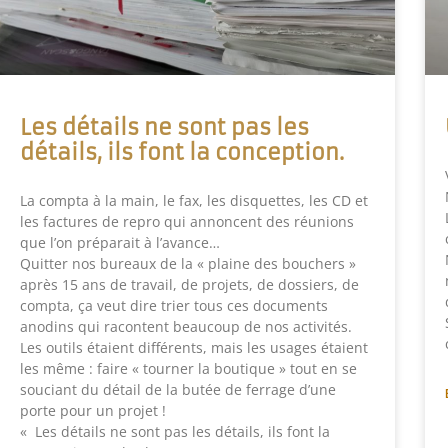
Les détails ne sont pas les
détails, ils font la conception.
La compta à la main, le fax, les disquettes, les CD et
les factures de repro qui annoncent des réunions
que l’on préparait à l’avance…
Quitter nos bureaux de la « plaine des bouchers »
après 15 ans de travail, de projets, de dossiers, de
compta, ça veut dire trier tous ces documents
anodins qui racontent beaucoup de nos activités.
Les outils étaient différents, mais les usages étaient
les même : faire « tourner la boutique » tout en se
souciant du détail de la butée de ferrage d’une
porte pour un projet !
« Les détails ne sont pas les détails, ils font la