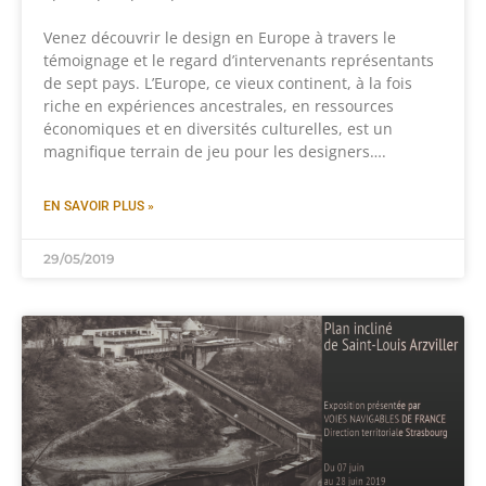
Venez découvrir le design en Europe à travers le
témoignage et le regard d’intervenants représentants
de sept pays. L’Europe, ce vieux continent, à la fois
riche en expériences ancestrales, en ressources
économiques et en diversités culturelles, est un
magnifique terrain de jeu pour les designers….
EN SAVOIR PLUS »
29/05/2019