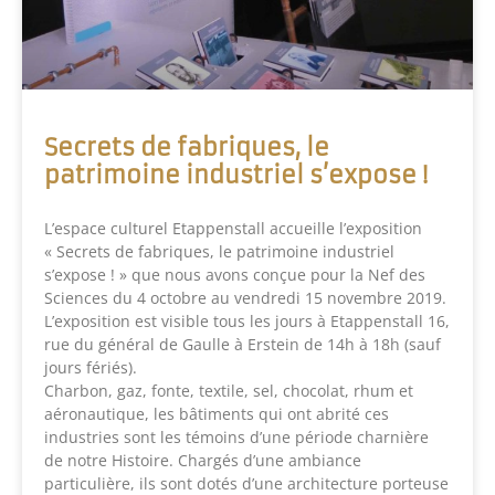
Secrets de fabriques, le
patrimoine industriel s’expose !
L’espace culturel Etappenstall accueille l’exposition
« Secrets de fabriques, le patrimoine industriel
s’expose ! » que nous avons conçue pour la Nef des
Sciences du 4 octobre au vendredi 15 novembre 2019.
L’exposition est visible tous les jours à Etappenstall 16,
rue du général de Gaulle à Erstein de 14h à 18h (sauf
jours fériés).
Charbon, gaz, fonte, textile, sel, chocolat, rhum et
aéronautique, les bâtiments qui ont abrité ces
industries sont les témoins d’une période charnière
de notre Histoire. Chargés d’une ambiance
particulière, ils sont dotés d’une architecture porteuse