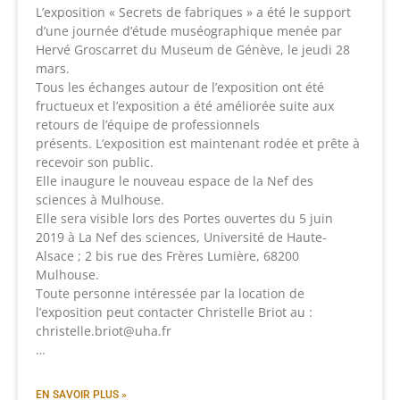
L’exposition « Secrets de fabriques » a été le support
d’une journée d’étude muséographique menée par
Hervé Groscarret du Museum de Génève, le jeudi 28
mars.
Tous les échanges autour de l’exposition ont été
fructueux et l’exposition a été améliorée suite aux
retours de l’équipe de professionnels
présents. L’exposition est maintenant rodée et prête à
recevoir son public.
Elle inaugure le nouveau espace de la Nef des
sciences à Mulhouse.
Elle sera visible lors des Portes ouvertes du 5 juin
2019 à La Nef des sciences, Université de Haute-
Alsace ; 2 bis rue des Frères Lumière, 68200
Mulhouse.
Toute personne intéressée par la location de
l’exposition peut contacter Christelle Briot au :
christelle.briot@uha.fr
…
EN SAVOIR PLUS »