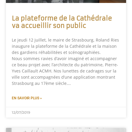
La plateforme de la Cathédrale
va accueillir son public
Le jeudi 12 juillet, le maire de Strasbourg, Roland Ries
inaugure la plateforme de la Cathédrale et la maison
des gardiens réhabilitées et scénographiées.
Nous sommes ravies d’avoir imaginé et accompagner
ce beau projet avec l’architecte du patrimoine, Pierre-
Yves Caillault ACMH. Nos lunettes de cadrages sur la
ville sont accompagnées d’une application montrant
Strasbourg au 17ème siècle….
EN SAVOIR PLUS »
12/07/2019