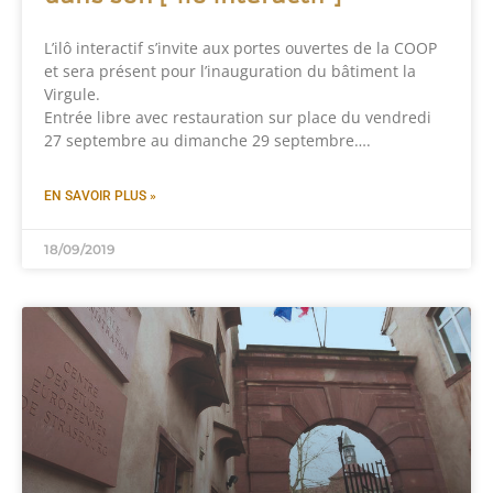
L’ilô interactif s’invite aux portes ouvertes de la COOP
et sera présent pour l’inauguration du bâtiment la
Virgule.
Entrée libre avec restauration sur place du vendredi
27 septembre au dimanche 29 septembre….
EN SAVOIR PLUS »
18/09/2019