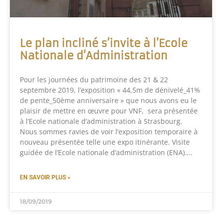
Le plan incliné s’invite à l’Ecole
Nationale d’Administration
Pour les journées du patrimoine des 21 & 22
septembre 2019, l’exposition « 44,5m de dénivelé_41%
de pente_50ème anniversaire » que nous avons eu le
plaisir de mettre en œuvre pour VNF, sera présentée
à l’Ecole nationale d’administration à Strasbourg.
Nous sommes ravies de voir l’exposition temporaire à
nouveau présentée telle une expo itinérante. Visite
guidée de l’Ecole nationale d’administration (ENA)….
EN SAVOIR PLUS »
18/09/2019