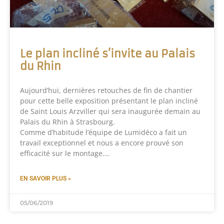
Le plan incliné s’invite au Palais
du Rhin
Aujourd’hui, dernières retouches de fin de chantier
pour cette belle exposition présentant le plan incliné
de Saint Louis Arzviller qui sera inaugurée demain au
Palais du Rhin à Strasbourg.
Comme d’habitude l’équipe de Lumidéco a fait un
travail exceptionnel et nous a encore prouvé son
efficacité sur le montage….
EN SAVOIR PLUS »
05/06/2019