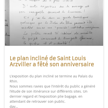
Le plan incliné de Saint Louis
Arzviller a fêté son anniversaire
L’exposition du plan incliné se termine au Palais du
Rhin.
Nous sommes ravies que l’intérêt du public a généré
l’étude de son itinérance sur différents sites. Un
dernier regard et l’exposition plie bagage, en
attendant de retrouver son public.
dav…