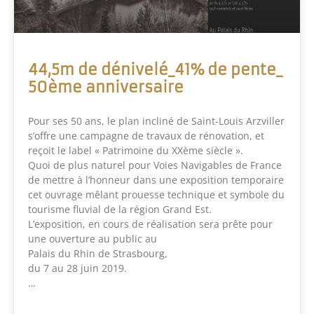
44,5m de dénivelé_41% de pente_
50ème anniversaire
Pour ses 50 ans, le plan incliné de Saint-Louis Arzviller
s’offre une campagne de travaux de rénovation, et
reçoit le label « Patrimoine du XXème siècle ».
Quoi de plus naturel pour Voies Navigables de France
de mettre à l’honneur dans une exposition temporaire
cet ouvrage mêlant prouesse technique et symbole du
tourisme fluvial de la région Grand Est.
L’exposition, en cours de réalisation sera prête pour
une ouverture au public au
Palais du Rhin de Strasbourg,
du 7 au 28 juin 2019.
…