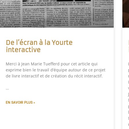
De l’écran à la Yourte
interactive
Merci à Jean Marie Tuefferd pour cet article qui
exprime bien le travail d’équipe autour de ce projet
de livre interactif et de création du récit interactif.
…
EN SAVOIR PLUS »