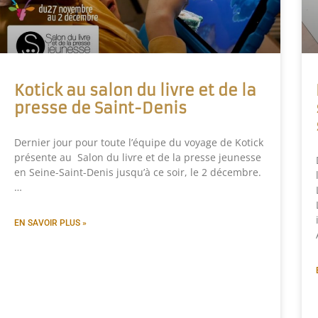
Kotick au salon du livre et de la
presse de Saint-Denis
Dernier jour pour toute l’équipe du voyage de Kotick
présente au Salon du livre et de la presse jeunesse
en Seine-Saint-Denis jusqu’à ce soir, le 2 décembre.
…
EN SAVOIR PLUS »