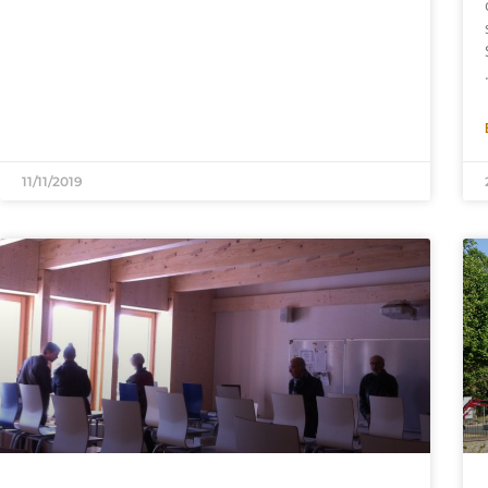
11/11/2019