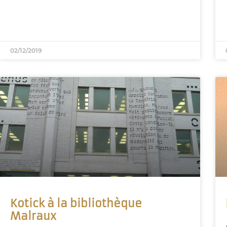
02/12/2019
Kotick à la bibliothèque
Malraux