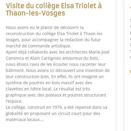
Visite du collège Elsa Triolet à
Thaon-les-Vosges
Nous avons eu le plaisir de découvrir la
reconstruction du collège Elsa Triolet à Thaon-les
Vosges, pour accompagner la rédaction du futur
marché de commande artistique.
Ayant déjà collaborés avec les architectes Marie-José
Canonica et Alain Cartignies amoureux du bois,
nous étions ravis de les écouter nous raconter leur
bâtiment. Nous avons ici découvert une invention de
leur construction bois. En effet, ils ont imaginé un
système de poutres en bois massif avec des
clavettes en hêtre local. Le résultat est très
graphique avec des poteaux et poutres structurant
l’espace.
Le collège, construit en 1979, a été repensé dans sa
globalité en proposant un circuit court pour des
matériaux locaux….