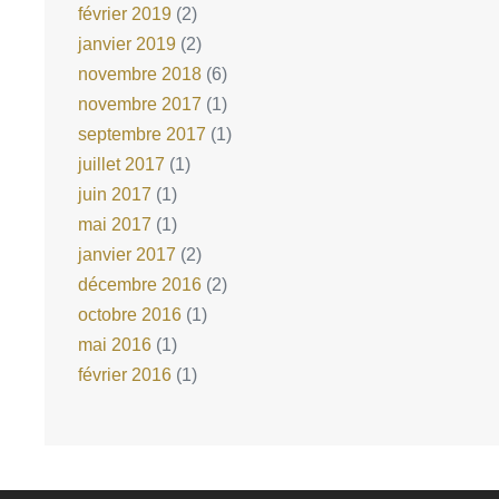
février 2019
(2)
janvier 2019
(2)
novembre 2018
(6)
novembre 2017
(1)
septembre 2017
(1)
juillet 2017
(1)
juin 2017
(1)
mai 2017
(1)
janvier 2017
(2)
décembre 2016
(2)
octobre 2016
(1)
mai 2016
(1)
février 2016
(1)