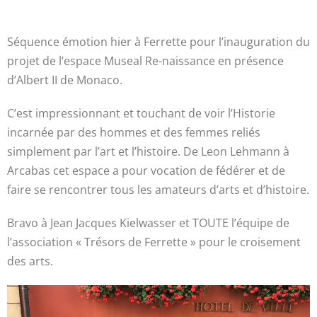
Séquence émotion hier à Ferrette pour l’inauguration du
projet de l’espace Museal Re-naissance en présence
d’Albert II de Monaco.
C’est impressionnant et touchant de voir l’Historie
incarnée par des hommes et des femmes reliés
simplement par l’art et l’histoire. De Leon Lehmann à
Arcabas cet espace a pour vocation de fédérer et de
faire se rencontrer tous les amateurs d’arts et d’histoire.
Bravo à Jean Jacques Kielwasser et TOUTE l’équipe de
l’association « Trésors de Ferrette » pour le croisement
des arts.