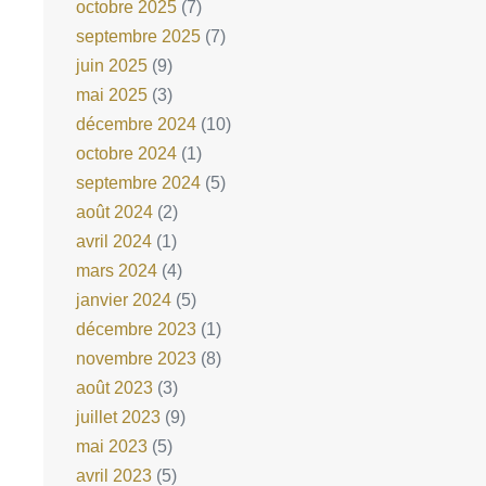
octobre 2025
(7)
septembre 2025
(7)
juin 2025
(9)
mai 2025
(3)
décembre 2024
(10)
octobre 2024
(1)
septembre 2024
(5)
août 2024
(2)
avril 2024
(1)
mars 2024
(4)
janvier 2024
(5)
décembre 2023
(1)
novembre 2023
(8)
août 2023
(3)
juillet 2023
(9)
mai 2023
(5)
avril 2023
(5)