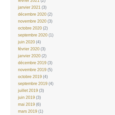
février 2021
(2)
janvier 2021
(3)
décembre 2020
(2)
novembre 2020
(3)
octobre 2020
(2)
septembre 2020
(1)
juin 2020
(4)
février 2020
(3)
janvier 2020
(2)
décembre 2019
(3)
novembre 2019
(5)
octobre 2019
(4)
septembre 2019
(4)
juillet 2019
(3)
juin 2019
(3)
mai 2019
(6)
mars 2019
(1)