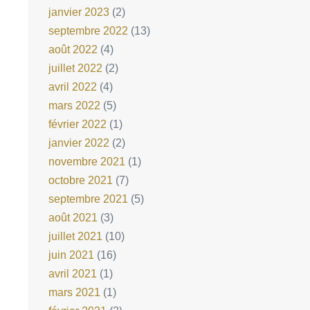
janvier 2023
(2)
septembre 2022
(13)
août 2022
(4)
juillet 2022
(2)
avril 2022
(4)
mars 2022
(5)
février 2022
(1)
janvier 2022
(2)
novembre 2021
(1)
octobre 2021
(7)
septembre 2021
(5)
août 2021
(3)
juillet 2021
(10)
juin 2021
(16)
avril 2021
(1)
mars 2021
(1)