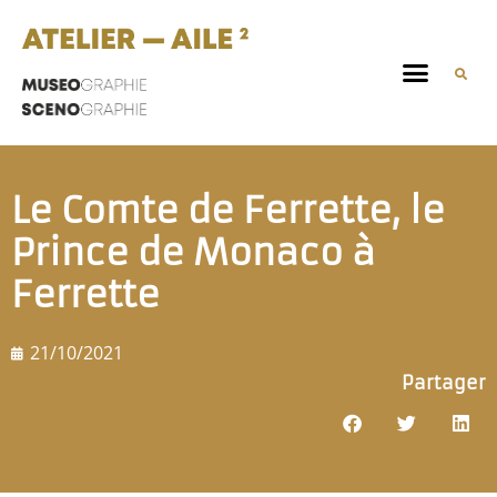
Le Comte de Ferrette, le
Prince de Monaco à
Ferrette
21/10/2021
Partager