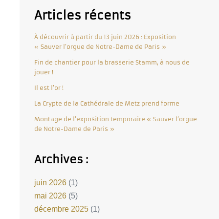
Articles récents
À découvrir à partir du 13 juin 2026 : Exposition
« Sauver l’orgue de Notre-Dame de Paris »
Fin de chantier pour la brasserie Stamm, à nous de
jouer !
Il est l’or !
La Crypte de la Cathédrale de Metz prend forme
Montage de l’exposition temporaire « Sauver l’orgue
de Notre-Dame de Paris »
Archives :
juin 2026
(1)
mai 2026
(5)
décembre 2025
(1)